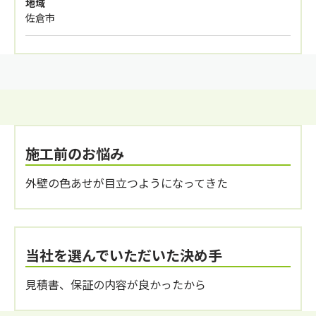
地域
佐倉市
施工前のお悩み
外壁の色あせが目立つようになってきた
当社を選んでいただいた決め手
見積書、保証の内容が良かったから