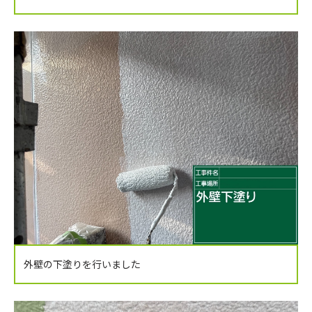
外壁の下塗りを行いました