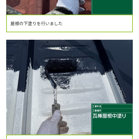
屋根の下塗りを行いました