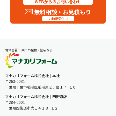
WEBからのお問い合わせ
無料相談・お見積もり
24時間受付中
地域密着 千葉での屋根・塗装なら
マナカリフォーム株式会社｜本社
〒263-0031
千葉県千葉市稲毛区稲毛東２丁目１７−１０
マナカリフォーム株式会社｜四街道店
〒284-0001
千葉県四街道市大日４１８−１２