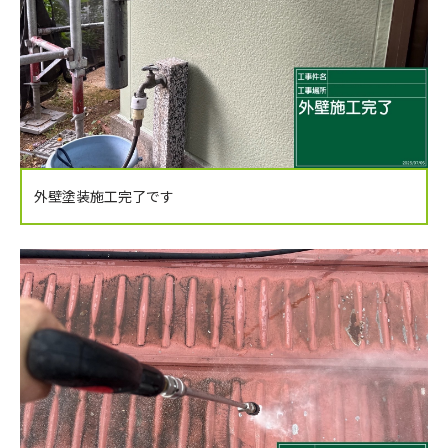
外壁塗装施工完了です