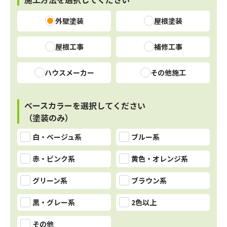
外壁塗装
屋根塗装
屋根工事
補修工事
ハウスメーカー
その他施工
ベースカラーを選択してください
（塗装のみ）
白・ベージュ系
ブルー系
赤・ピンク系
黄色・オレンジ系
グリーン系
ブラウン系
黒・グレー系
2色以上
その他