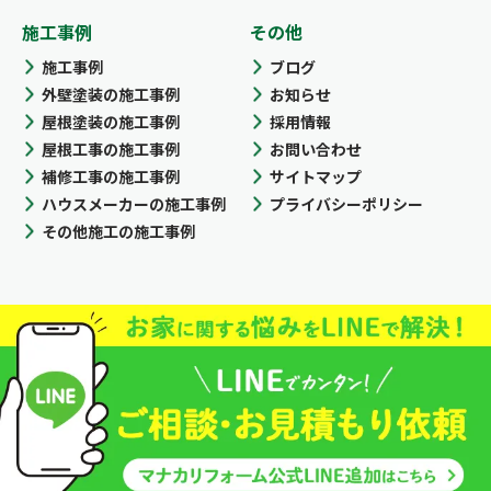
施工事例
その他
施工事例
ブログ
外壁塗装の施工事例
お知らせ
屋根塗装の施工事例
採用情報
屋根工事の施工事例
お問い合わせ
補修工事の施工事例
サイトマップ
ハウスメーカーの施工事例
プライバシーポリシー
その他施工の施工事例