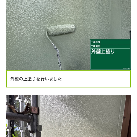
外壁の上塗りを行いました