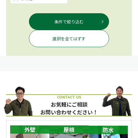
条件で絞り込む
選択を全てはずす
お気軽にご相談
お問い合わせください！
外壁
屋根
防水