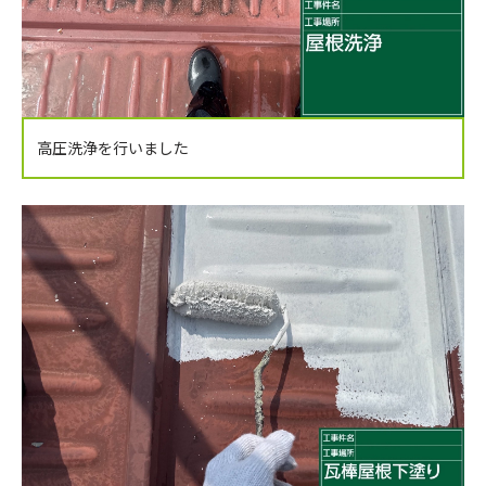
高圧洗浄を行いました