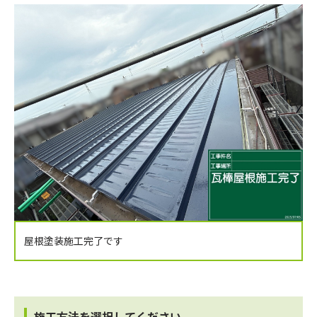
屋根塗装施工完了です
施工方法を選択してください