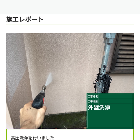
施工レポート
高圧洗浄を行いました