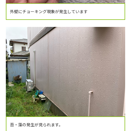
外壁にチョーキング現象が発生しています
苔・藻の発生が見られます。