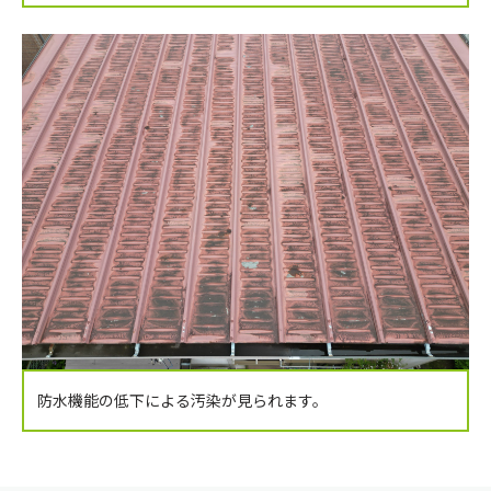
防水機能の低下による汚染が見られます。