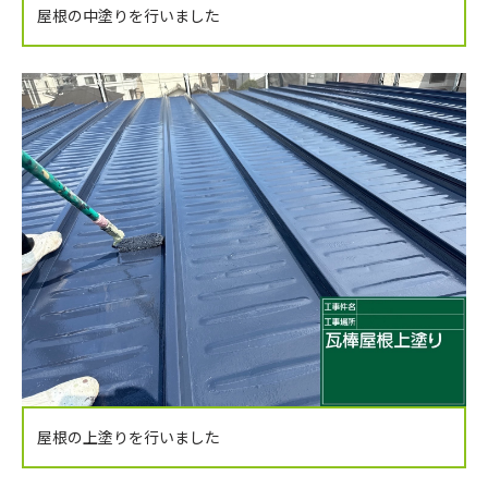
屋根の中塗りを行いました
屋根の上塗りを行いました