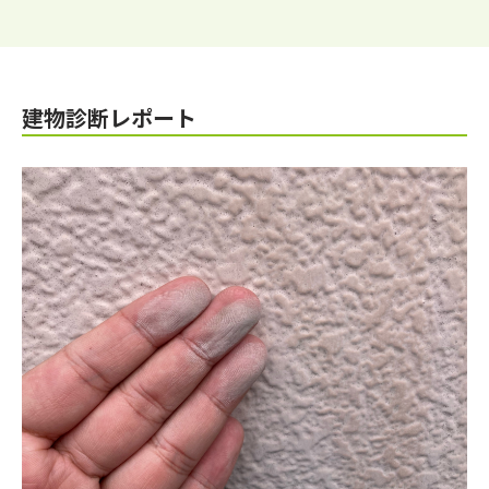
建物診断レポート