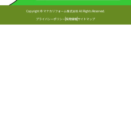
Copyright © マナカリフォーム株式会社 All Rights Reserved.
プライバシーポリシー
採用情報
サイトマップ