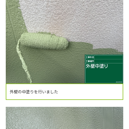
外壁の中塗りを行いました