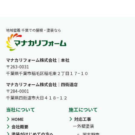
地域密着 千葉での屋根・塗装なら
マナカリフォーム株式会社｜本社
〒263-0031
千葉県千葉市稲毛区稲毛東２丁目１７−１０
マナカリフォーム株式会社｜四街道店
〒284-0001
千葉県四街道市大日４１８−１２
当社について
施工について
HOME
対応工事
外壁塗装
会社概要
塗装がはじめての方へ
習志野市