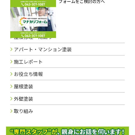
フォームをご検討の方へ
ブログカテゴリー
屋根修理・雨漏り
アパート・マンション塗装
施工レポート
お役立ち情報
屋根塗装
外壁塗装
取り組み