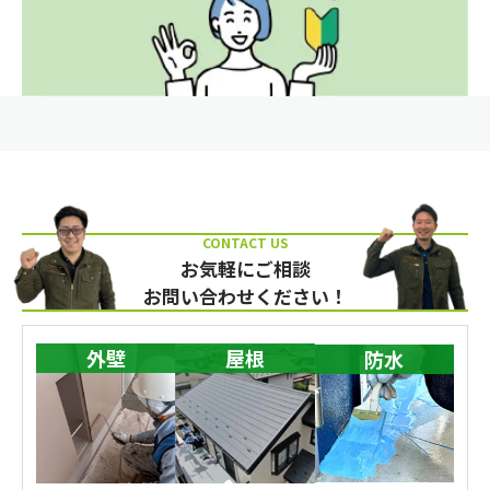
お気軽にご相談
お問い合わせください！
外壁
屋根
防水