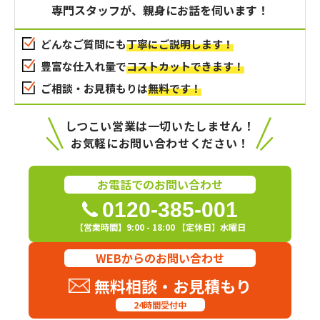
専門スタッフが、親身にお話を伺います！
どんなご質問にも
丁寧にご説明します！
豊富な仕入れ量で
コストカットできます！
ご相談・お見積もりは
無料です！
しつこい営業は一切いたしません！
お気軽にお問い合わせください！
お電話でのお問い合わせ
0120-385-001
【営業時間】9:00 - 18:00 【定休日】水曜日
WEBからのお問い合わせ
無料相談・お見積もり
24時間受付中