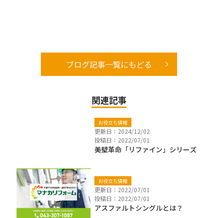
ブログ記事一覧にもどる
関連記事
お役立ち情報
更新日：2024/12/02
投稿日：2022/07/01
美壁革命「リファイン」シリーズ
お役立ち情報
更新日：2022/07/01
投稿日：2022/07/01
アスファルトシングルとは？