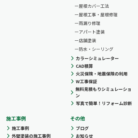
屋根カバー工法
屋根工事・屋根修理
雨漏り修理
アパート塗装
店舗塗装
防水・シーリング
カラーシミュレーター
CAD積算
火災保険・地震保険の利用
W工事保証
無料見積もりシミュレーショ
ン
写真で簡単！リフォーム診断
施工事例
その他
施工事例
ブログ
外壁塗装の施工事例
お知らせ