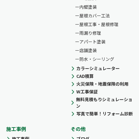
内壁塗装
屋根カバー工法
屋根工事・屋根修理
雨漏り修理
アパート塗装
店舗塗装
防水・シーリング
カラーシミュレーター
CAD積算
火災保険・地震保険の利用
W工事保証
無料見積もりシミュレーショ
ン
写真で簡単！リフォーム診断
施工事例
その他
施工事例
ブログ