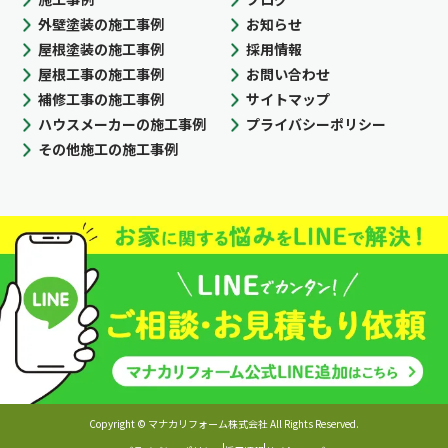
外壁塗装の施工事例
お知らせ
屋根塗装の施工事例
採用情報
屋根工事の施工事例
お問い合わせ
補修工事の施工事例
サイトマップ
ハウスメーカーの施工事例
プライバシーポリシー
その他施工の施工事例
Copyright © マナカリフォーム株式会社 All Rights Reserved.