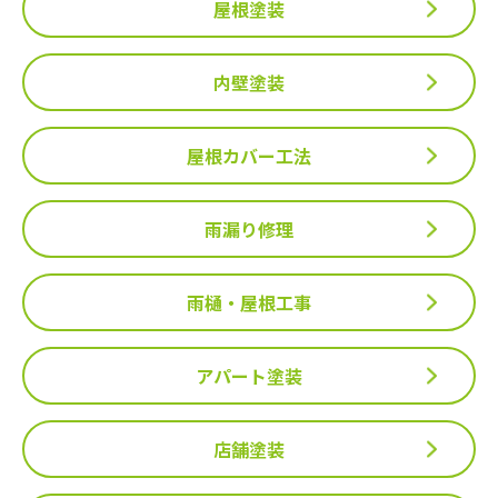
屋根塗装
内壁塗装
屋根カバー工法
雨漏り修理
雨樋・屋根工事
アパート塗装
店舗塗装