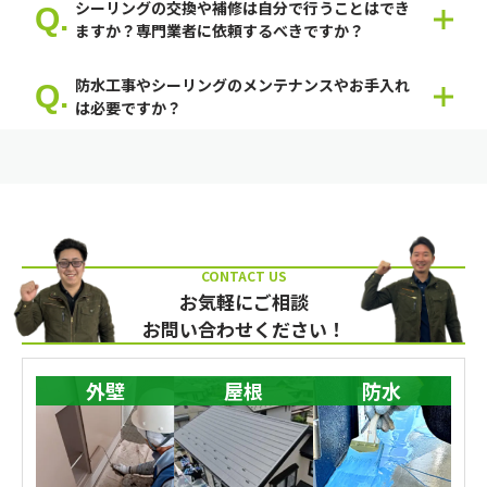
シーリングの交換や補修は自分で行うことはでき
ますか？専門業者に依頼するべきですか？
ご自身でも可能ですが専門家に相談することを推奨します。
防水工事やシーリングのメンテナンスやお手入れ
は必要ですか？
はい。必要です。
お気軽にご相談
お問い合わせください！
外壁
屋根
防水