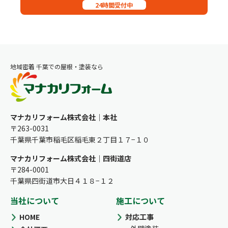
24時間受付中
地域密着 千葉での屋根・塗装なら
マナカリフォーム株式会社｜本社
〒263-0031
千葉県千葉市稲毛区稲毛東２丁目１７−１０
マナカリフォーム株式会社｜四街道店
〒284-0001
千葉県四街道市大日４１８−１２
当社について
施工について
HOME
対応工事