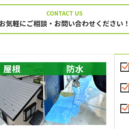
お気軽にご相談
・
お問い合わせください
屋根
防水