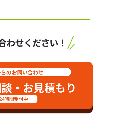
合わせください！
からのお問い合わせ
相談・お見積もり
24時間受付中