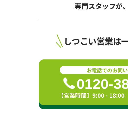
専門スタッフが
しつこい営業は
お電話でのお問い
0120-3
【営業時間】9:00 - 18: