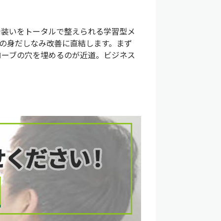
で装いをトータルで整えられる学習型メ
の身だしなみ改善に直結します。まず
ローブの穴を埋めるのが近道。ビジネス