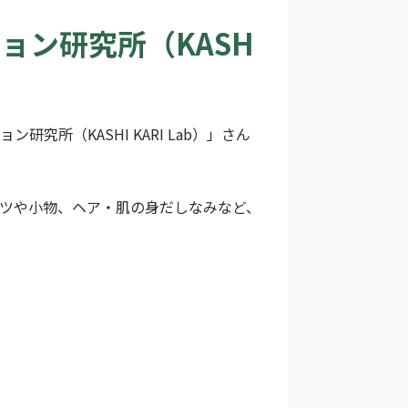
ョン研究所（KASH
所（KASHI KARI Lab）」さん
ーツや小物、ヘア・肌の身だしなみなど、
。