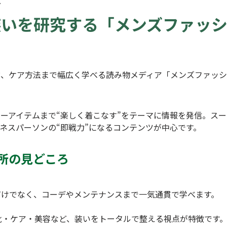
7
いを研究する「メンズファッシ
ケア方法まで幅広く学べる読み物メディア「メンズファッション研究
ーアイテムまで“楽しく着こなす”をテーマに情報を発信。ス
ネスパーソンの“即戦力”になるコンテンツが中心です。
所の見どころ
だけでなく、コーデやメンテナンスまで一気通貫で学べます。
靴・ケア・美容など、装いをトータルで整える視点が特徴です