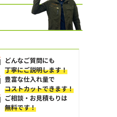
！
どんなご質問にも
丁寧にご説明します！
豊富な仕入れ量で
コストカットできます！
ご相談・お見積もりは
無料です！