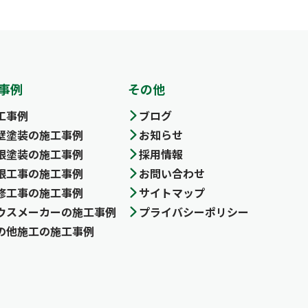
事例
その他
工事例
ブログ
壁塗装の施工事例
お知らせ
根塗装の施工事例
採用情報
根工事の施工事例
お問い合わせ
修工事の施工事例
サイトマップ
ウスメーカーの施工事例
プライバシーポリシー
の他施工の施工事例