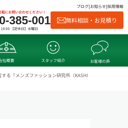
ブログ
お知らせ
採用情報
気軽にお問い合わせください！
0-385-001
無料相談・お見積り
- 18:00 【定休日】水曜日
会社概要
スタッフ紹介
お客様の声
する「メンズファッション研究所（KASHI