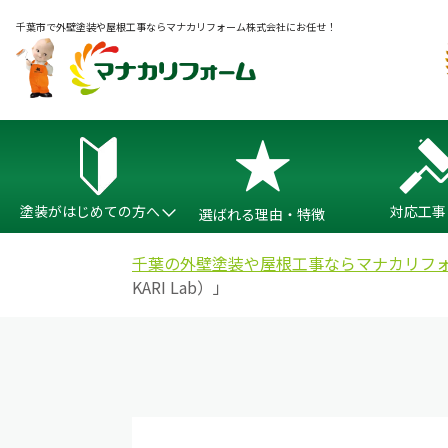
千葉市で外壁塗装や屋根工事ならマナカリフォーム株式会社にお任せ！
塗装がはじめての方へ
対応工事
選ばれる理由・特徴
千葉の外壁塗装や屋根工事ならマナカリフ
KARI Lab）」