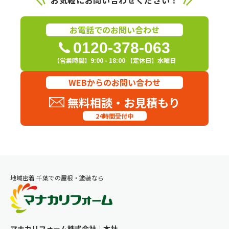
お電話でのお問い合わせ
0120-378-063
【営業時間】9:00 - 18:00 【定休日】水曜日
WEBからのお問い合わせ
無料相談・お見積もり
24時間受付中
地域密着 千葉での屋根・塗装なら
マナカリフォーム株式会社｜本社