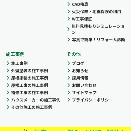
CAD積算
火災保険・地震保険の利用
W工事保証
無料見積もりシミュレーショ
ン
写真で簡単！リフォーム診断
施工事例
その他
施工事例
ブログ
外壁塗装の施工事例
お知らせ
屋根塗装の施工事例
採用情報
屋根工事の施工事例
お問い合わせ
補修工事の施工事例
サイトマップ
ハウスメーカーの施工事例
プライバシーポリシー
その他施工の施工事例