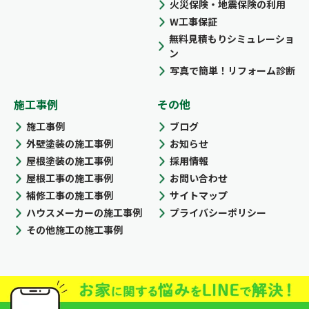
火災保険・地震保険の利用
W工事保証
無料見積もりシミュレーショ
ン
写真で簡単！リフォーム診断
施工事例
その他
施工事例
ブログ
外壁塗装の施工事例
お知らせ
屋根塗装の施工事例
採用情報
屋根工事の施工事例
お問い合わせ
補修工事の施工事例
サイトマップ
ハウスメーカーの施工事例
プライバシーポリシー
その他施工の施工事例