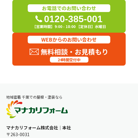
お電話でのお問い合わせ
0120-385-001
【営業時間】9:00 - 18:00 【定休日】水曜日
WEBからのお問い合わせ
無料相談・お見積もり
24時間受付中
地域密着 千葉での屋根・塗装なら
マナカリフォーム株式会社｜本社
〒263-0031