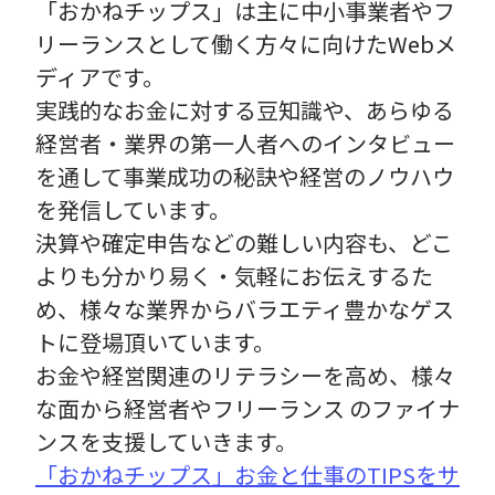
「おかねチップス」は主に中小事業者やフ
リーランスとして働く方々に向けたWebメ
ディアです。
実践的なお金に対する豆知識や、あらゆる
経営者・業界の第一人者へのインタビュー
を通して事業成功の秘訣や経営のノウハウ
を発信しています。
決算や確定申告などの難しい内容も、どこ
よりも分かり易く・気軽にお伝えするた
め、様々な業界からバラエティ豊かなゲス
トに登場頂いています。
お金や経営関連のリテラシーを高め、様々
な面から経営者やフリーランス のファイナ
ンスを支援していきます。
「おかねチップス」お金と仕事のTIPSをサ