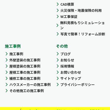
CAD積算
火災保険・地震保険の利用
W工事保証
無料見積もりシミュレーショ
ン
写真で簡単！リフォーム診断
施工事例
その他
施工事例
ブログ
外壁塗装の施工事例
お知らせ
屋根塗装の施工事例
採用情報
屋根工事の施工事例
お問い合わせ
補修工事の施工事例
サイトマップ
ハウスメーカーの施工事例
プライバシーポリシー
その他施工の施工事例