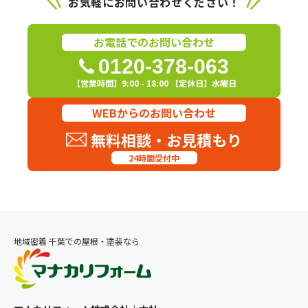
お気軽にお問い合わせください！
お電話でのお問い合わせ
0120-378-063
【営業時間】9:00 - 18:00 【定休日】水曜日
WEBからのお問い合わせ
無料相談・お見積もり
24時間受付中
地域密着 千葉での屋根・塗装なら