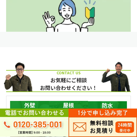
お気軽にご相談
お問い合わせください！
外壁
屋根
防水