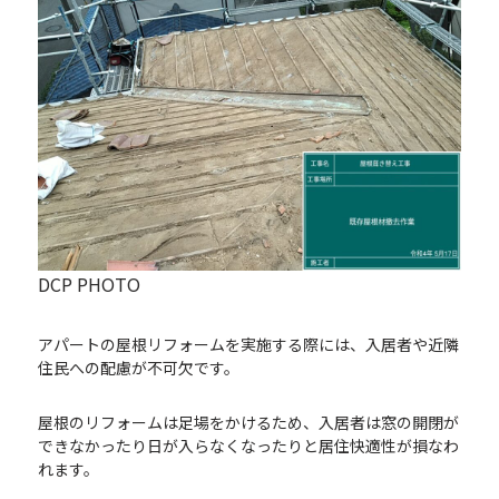
DCP PHOTO
アパートの屋根リフォームを実施する際には、入居者や近隣
住民への配慮が不可欠です。
屋根のリフォームは足場をかけるため、入居者は窓の開閉が
できなかったり日が入らなくなったりと居住快適性が損なわ
れます。