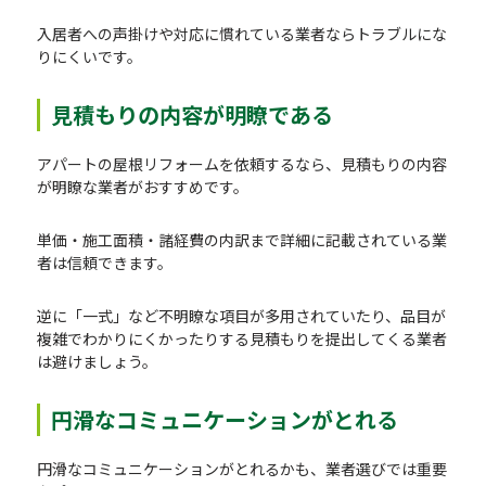
入居者への声掛けや対応に慣れている業者ならトラブルにな
りにくいです。
見積もりの内容が明瞭である
アパートの屋根リフォームを依頼するなら、見積もりの内容
が明瞭な業者がおすすめです。
単価・施工面積・諸経費の内訳まで詳細に記載されている業
者は信頼できます。
逆に「一式」など不明瞭な項目が多用されていたり、品目が
複雑でわかりにくかったりする見積もりを提出してくる業者
は避けましょう。
円滑なコミュニケーションがとれる
円滑なコミュニケーションがとれるかも、業者選びでは重要