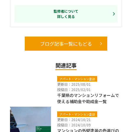
監修者について
詳しく見る
ブログ記事一覧にもどる
関連記事
アパート・マンション塗装
更新日：2025/08/01
投稿日：2025/02/01
千葉県のマンションリフォームで
使える補助金や助成金一覧
アパート・マンション塗装
更新日：2024/10/21
投稿日：2024/10/09
マンションの外壁塗装の色選びの