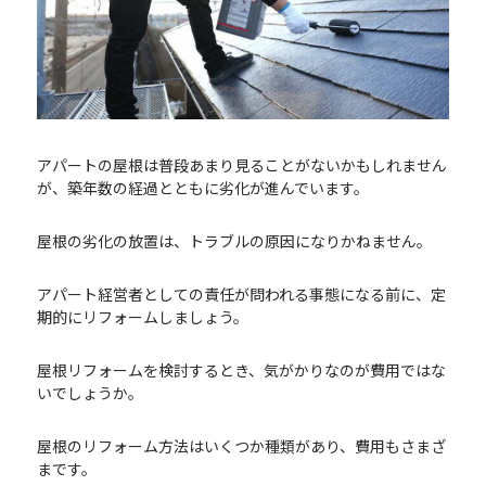
アパートの屋根は普段あまり見ることがないかもしれません
が、築年数の経過とともに劣化が進んでいます。
屋根の劣化の放置は、トラブルの原因になりかねません。
アパート経営者としての責任が問われる事態になる前に、定
期的にリフォームしましょう。
屋根リフォームを検討するとき、気がかりなのが費用ではな
いでしょうか。
屋根のリフォーム方法はいくつか種類があり、費用もさまざ
まです。