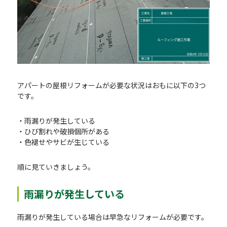
アパートの屋根リフォームが必要な状況はおもに以下の3つ
です。
・雨漏りが発生している
・ひび割れや破損個所がある
・色褪せやサビが生じている
順に見ていきましょう。
雨漏りが発生している
雨漏りが発生している場合は早急なリフォームが必要です。