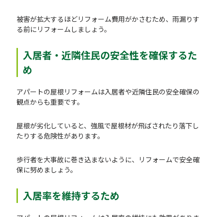
被害が拡大するほどリフォーム費用がかさむため、雨漏りす
る前にリフォームしましょう。
入居者・近隣住民の安全性を確保するた
め
アパートの屋根リフォームは入居者や近隣住民の安全確保の
観点からも重要です。
屋根が劣化していると、強風で屋根材が飛ばされたり落下し
たりする危険性があります。
歩行者を大事故に巻き込まないように、リフォームで安全確
保に努めましょう。
入居率を維持するため