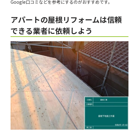
Google口コミなどを参考にするのがおすすめです。
アパートの屋根リフォームは信頼
できる業者に依頼しよう