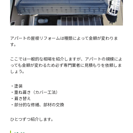
アパートの屋根リフォームは種類によって金額が変わりま
す。
ここでは一般的な相場を紹介しますが、アパートの規模によ
っても金額が変わるため必ず専門業者に見積もりを依頼しま
しょう。
・塗装
・重ね葺き（カバー工法）
・葺き替え
・部分的な修繕、部材の交換
ひとつずつ紹介します。