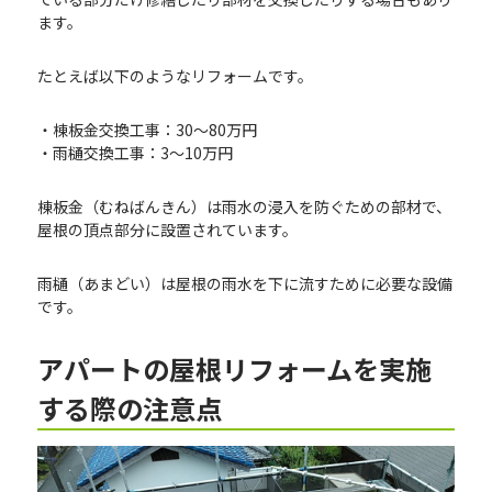
ます。
たとえば以下のようなリフォームです。
・棟板金交換工事：30～80万円
・雨樋交換工事：3～10万円
棟板金（むねばんきん）は雨水の浸入を防ぐための部材で、
屋根の頂点部分に設置されています。
雨樋（あまどい）は屋根の雨水を下に流すために必要な設備
です。
アパートの屋根リフォームを実施
する際の注意点