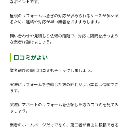
なポイントです。
屋根のリフォームは急ぎの対応が求められるケースが多々あ
るため、連絡や対応が早い業者をおすすめします。
問い合わせや見積もり依頼の段階で、対応に疑問を持つよう
な業者は避けましょう。
口コミがよい
業者選びの際は口コミもチェックしましょう。
実際にリフォームを依頼した方の評判がよい業者は信頼でき
ます。
実際にアパートのリフォームを依頼した方の口コミを見てみ
ましょう。
業者のホームページだけでなく、第三者が自由に投稿できる