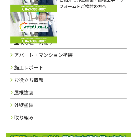
フォームをご検討の方へ
ブログカテゴリー
屋根修理・雨漏り
アパート・マンション塗装
施工レポート
お役立ち情報
屋根塗装
外壁塗装
取り組み