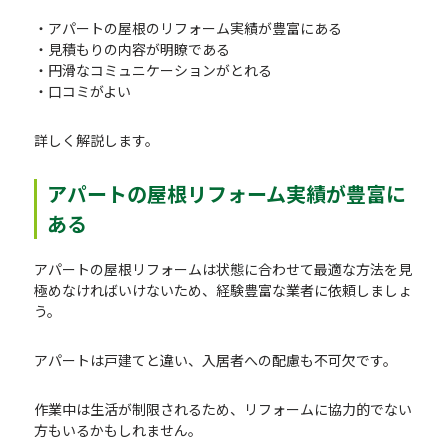
・アパートの屋根のリフォーム実績が豊富にある
・見積もりの内容が明瞭である
・円滑なコミュニケーションがとれる
・口コミがよい
詳しく解説します。
アパートの屋根リフォーム実績が豊富に
ある
アパートの屋根リフォームは状態に合わせて最適な方法を見
極めなければいけないため、経験豊富な業者に依頼しましょ
う。
アパートは戸建てと違い、入居者への配慮も不可欠です。
作業中は生活が制限されるため、リフォームに協力的でない
方もいるかもしれません。