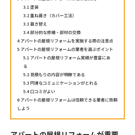
3.1
塗装
3.2
重ね葺き（カバー工法）
3.3
葺き替え
3.4
部分的な修繕・部材の交換
4
アパートの屋根リフォームを実施する際の注意点
5
アパートの屋根リフォームの業者を選ぶポイント
5.1
アパートの屋根リフォーム実績が豊富にあ
る
5.2
見積もりの内容が明瞭である
5.3
円滑なコミュニケーションがとれる
5.4
口コミがよい
6
アパートの屋根リフォームは信頼できる業者に依頼
しよう
アパートの屋根リフォームが重要