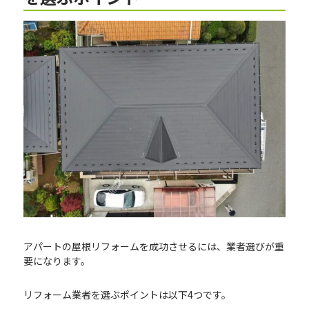
アパートの屋根リフォームを成功させるには、業者選びが重
要になります。
リフォーム業者を選ぶポイントは以下4つです。