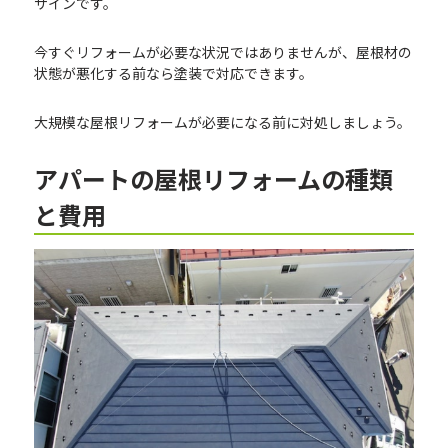
サインです。
今すぐリフォームが必要な状況ではありませんが、屋根材の
状態が悪化する前なら塗装で対応できます。
大規模な屋根リフォームが必要になる前に対処しましょう。
アパートの屋根リフォームの種類
と費用