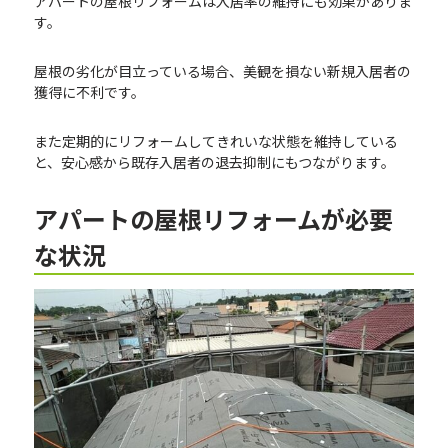
アパートの屋根リフォームは入居率の維持にも効果がありま
す。
屋根の劣化が目立っている場合、美観を損ない新規入居者の
獲得に不利です。
また定期的にリフォームしてきれいな状態を維持している
と、安心感から既存入居者の退去抑制にもつながります。
アパートの屋根リフォームが必要
な状況