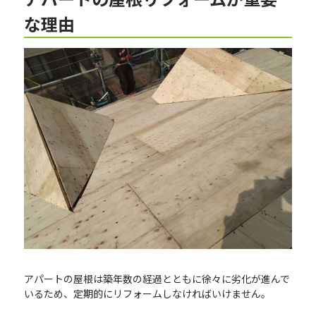
な理由
アパートの屋根は築年数の経過とともに徐々に劣化が進んで
いるため、定期的にリフォームしなければいけません。