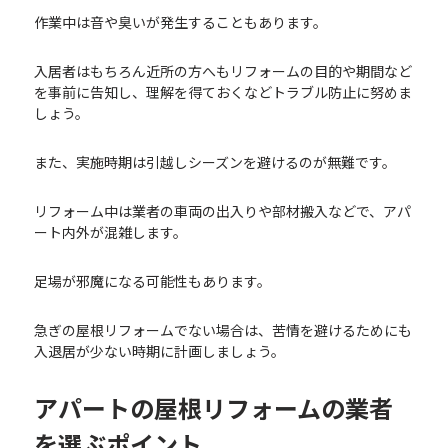
作業中は音や臭いが発生することもあります。
入居者はもちろん近所の方へもリフォームの目的や期間など
を事前に告知し、理解を得ておくなどトラブル防止に努めま
しょう。
また、実施時期は引越しシーズンを避けるのが無難です。
リフォーム中は業者の車両の出入りや部材搬入などで、アパ
ート内外が混雑します。
足場が邪魔になる可能性もあります。
急ぎの屋根リフォームでない場合は、苦情を避けるためにも
入退居が少ない時期に計画しましょう。
アパートの屋根リフォームの業者
を選ぶポイント