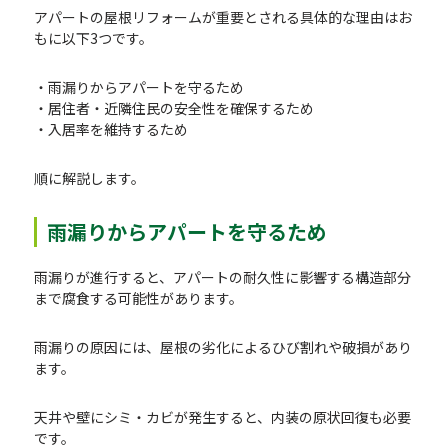
アパートの屋根リフォームが重要とされる具体的な理由はお
もに以下3つです。
・雨漏りからアパートを守るため
・居住者・近隣住民の安全性を確保するため
・入居率を維持するため
順に解説します。
雨漏りからアパートを守るため
雨漏りが進行すると、アパートの耐久性に影響する構造部分
まで腐食する可能性があります。
雨漏りの原因には、屋根の劣化によるひび割れや破損があり
ます。
天井や壁にシミ・カビが発生すると、内装の原状回復も必要
です。