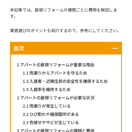
本記事では、屋根リフォームの種類ごとに費用を解説しま
す。
業者選びのポイントも紹介するので、参考にしてください。
目次
1
アパートの屋根リフォームが重要な理由
1.1
雨漏りからアパートを守るため
1.2
入居者・近隣住民の安全性を確保するため
1.3
入居率を維持するため
2
アパートの屋根リフォームが必要な状況
2.1
雨漏りが発生している
2.2
ひび割れや破損箇所がある
2.3
色褪せやサビが生じている
3
アパートの屋根リフォームの種類と費用