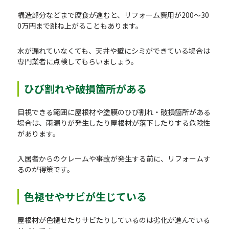
構造部分などまで腐食が進むと、リフォーム費用が200～30
0万円まで跳ね上がることもあります。
水が漏れていなくても、天井や壁にシミができている場合は
専門業者に点検してもらいましょう。
ひび割れや破損箇所がある
目視できる範囲に屋根材や塗膜のひび割れ・破損箇所がある
場合は、雨漏りが発生したり屋根材が落下したりする危険性
があります。
入居者からのクレームや事故が発生する前に、リフォームす
るのが得策です。
色褪せやサビが生じている
屋根材が色褪せたりサビたりしているのは劣化が進んでいる