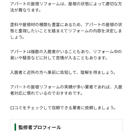
アパートの屋根リフォームは、屋根の状態によって適切な方
法が異なります。
塗料や屋根材の種類も豊富にあるため、アパートの屋根の状
態と重視したいことを踏まえてリフォームの内容を決定しま
しょう。
アパートは複数の入居者がいることもあり、リフォーム中の
臭いや騒音などに対して苦情が入ることもあります。
入居者と近所の方へ事前に告知して、理解を得ましょう。
アパートの屋根リフォームの実績が多い業者であれば、入居
者対応に慣れているのでおすすめです。
口コミをチェックして信頼できる業者に依頼しましょう。
監修者プロフィール