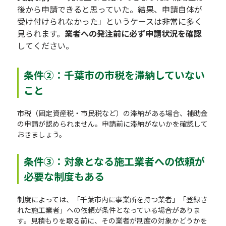
後から申請できると思っていた。結果、申請自体が
受け付けられなかった」というケースは非常に多く
見られます。
業者への発注前に必ず申請状況を確認
してください。
条件②：千葉市の市税を滞納していない
こと
市税（固定資産税・市民税など）の滞納がある場合、補助金
の申請が認められません。申請前に滞納がないかを確認して
おきましょう。
条件③：対象となる施工業者への依頼が
必要な制度もある
制度によっては、「千葉市内に事業所を持つ業者」「登録さ
れた施工業者」への依頼が条件となっている場合がありま
す。見積もりを取る前に、その業者が制度の対象かどうかを