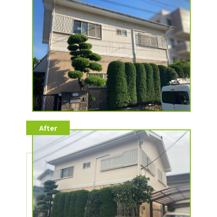
施工データ
施工カテゴリー