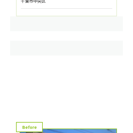
千葉市中央区