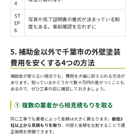
4
ST
写真や完了証明書の書式が決まっている制
EP
度もある。事前確認を忘れずに
6
5. 補助金以外で千葉市の外壁塗装
費用を安くする4つの方法
補助金が使えない場合でも、費用を大幅に抑えられる方法が
あります。知っているかどうかで数十万円の差がつくことも
あるので、ぜひ工事の前に確認しておきましょう。
① 複数の業者から相見積もりを取る
同じ工事でも業者によって金額は大きく異なります。
最低3
社以上から見積もりを取り
、内容と金額を比較することで適
正価格を把握できます。