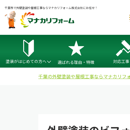
千葉市で外壁塗装や屋根工事ならマナカリフォーム株式会社にお任せ！
塗装がはじめての方へ
対応工事
選ばれる理由・特徴
千葉の外壁塗装や屋根工事ならマナカリフ