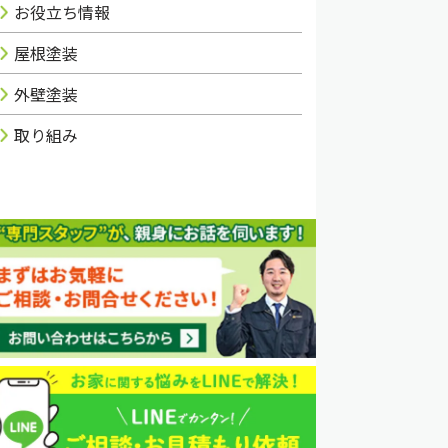
お役立ち情報
屋根塗装
外壁塗装
取り組み