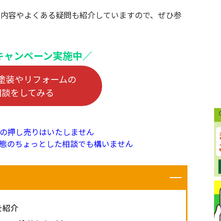
き内容やよくある疑問も紹介していますので、ぜひ参
キャンペーン実施中／
塗装やリフォームの
相談をしてみる
の押し売りはいたしません
態のちょっとした相談でも構いません
を紹介