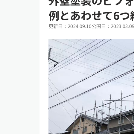
外壁塗装のビフ
例とあわせて6つ
更新日：
2024.09.10
公開日：
2023.03.0