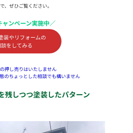
ので、ぜひご覧ください。
キャンペーン実施中／
塗装やリフォームの
相談をしてみる
の押し売りはいたしません
態のちょっとした相談でも構いません
を残しつつ塗装したパターン