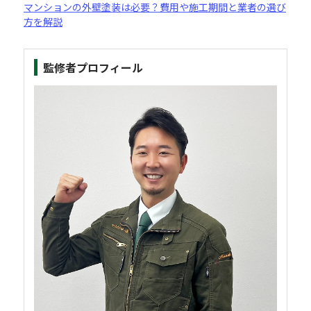
マンションの外壁塗装は必要？費用や施工期間と業者の選び
方を解説
監修者プロフィール