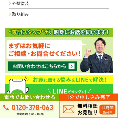
外壁塗装
取り組み