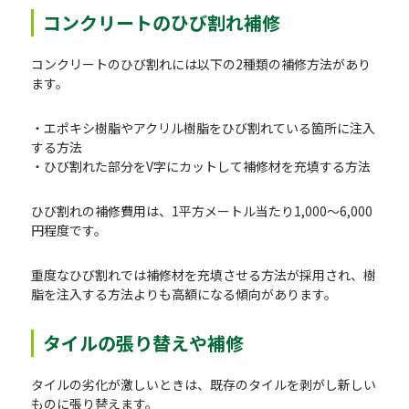
コンクリートのひび割れ補修
コンクリートのひび割れには以下の2種類の補修方法があり
ます。
・エポキシ樹脂やアクリル樹脂をひび割れている箇所に注入
する方法
・ひび割れた部分をV字にカットして補修材を充填する方法
ひび割れの補修費用は、1平方メートル当たり1,000～6,000
円程度です。
重度なひび割れでは補修材を充填させる方法が採用され、樹
脂を注入する方法よりも高額になる傾向があります。
タイルの張り替えや補修
タイルの劣化が激しいときは、既存のタイルを剥がし新しい
ものに張り替えます。