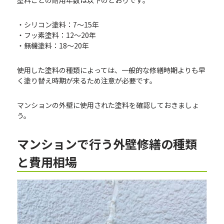
塗料ごとの耐用年数は以下のとおりです。
・シリコン塗料：7〜15年
・フッ素塗料：12〜20年
・無機塗料：18〜20年
使用した塗料の種類によっては、一般的な修繕時期よりも早
く塗り替え時期が来るため注意が必要です。
マンションの外壁に使用された塗料を確認しておきましょ
う。
マンションで行う外壁修繕の種類
と費用相場