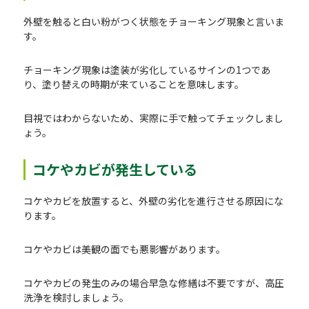
外壁を触ると白い粉がつく状態をチョーキング現象と言いま
す。
チョーキング現象は塗装が劣化しているサインの1つであ
り、塗り替えの時期が来ていることを意味します。
目視ではわからないため、実際に手で触ってチェックしまし
ょう。
コケやカビが発生している
コケやカビを放置すると、外壁の劣化を進行させる原因にな
ります。
コケやカビは美観の面でも悪影響があります。
コケやカビの発生のみの場合早急な修繕は不要ですが、高圧
洗浄を検討しましょう。