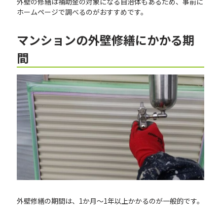
外壁の修繕は補助金の対象になる自治体もあるため、事前に
ホームページで調べるのがおすすめです。
マンションの外壁修繕にかかる期
間
外壁修繕の期間は、1か月～1年以上かかるのが一般的です。