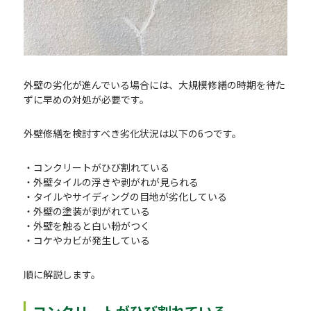
外壁の劣化が進んでいる場合には、大規模修繕の時期を待た
ずに早めの対処が必要です。
外壁修繕を検討すべき劣化状況は以下の6つです。
・コンクリートがひび割れている
・外壁タイルの浮きや剥がれが見られる
・タイルやサイディングの目地が劣化している
・外壁の塗装が剥がれている
・外壁を触ると白い粉がつく
・コケやカビが発生している
順に解説します。