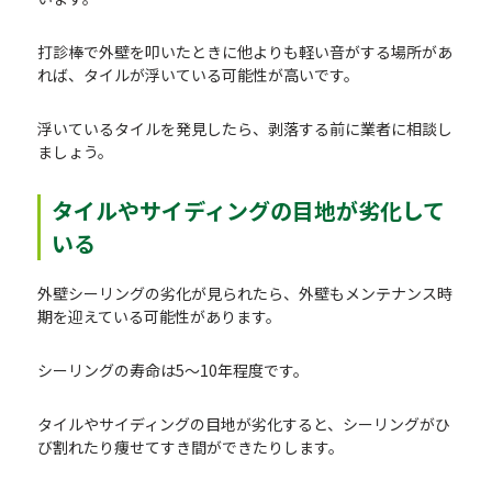
打診棒で外壁を叩いたときに他よりも軽い音がする場所があ
れば、タイルが浮いている可能性が高いです。
浮いているタイルを発見したら、剥落する前に業者に相談し
ましょう。
タイルやサイディングの目地が劣化して
いる
外壁シーリングの劣化が見られたら、外壁もメンテナンス時
期を迎えている可能性があります。
シーリングの寿命は5～10年程度です。
タイルやサイディングの目地が劣化すると、シーリングがひ
び割れたり痩せてすき間ができたりします。