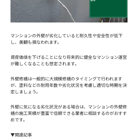
マンションの外壁が劣化していると耐久性や安全性が低下
し、美観も損なわれます。
資産価値を下げることになり将来的に健全なマンション運営
が難しくなることも想定されます。
外壁修繕は一般的に大規模修繕のタイミングで行われます
が、塗料などの耐用年数や劣化状況を考慮し適切な時期を決
定しましょう。
外壁に気になる劣化状況がある場合は、マンションの外壁修
繕の施工実績が豊富で信頼できる業者に相談するのがおすす
めです。
▼関連記事