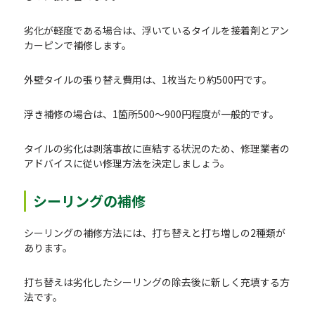
劣化が軽度である場合は、浮いているタイルを接着剤とアン
カーピンで補修します。
外壁タイルの張り替え費用は、1枚当たり約500円です。
浮き補修の場合は、1箇所500～900円程度が一般的です。
タイルの劣化は剥落事故に直結する状況のため、修理業者の
アドバイスに従い修理方法を決定しましょう。
シーリングの補修
シーリングの補修方法には、打ち替えと打ち増しの2種類が
あります。
打ち替えは劣化したシーリングの除去後に新しく充填する方
法です。