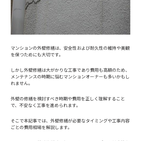
マンションの外壁修繕は、安全性および耐久性の維持や美観
を保つためにも大切です。
しかし外壁修繕は大がかりな工事であり費用も高額のため、
メンテナンスの時期に悩むマンションオーナーも多いかもし
れません。
外壁の修繕を検討すべき時期や費用を正しく理解すること
で、不安なく工事を進められます。
そこで本記事では、外壁修繕が必要なタイミングや工事内容
ごとの費用相場を解説します。