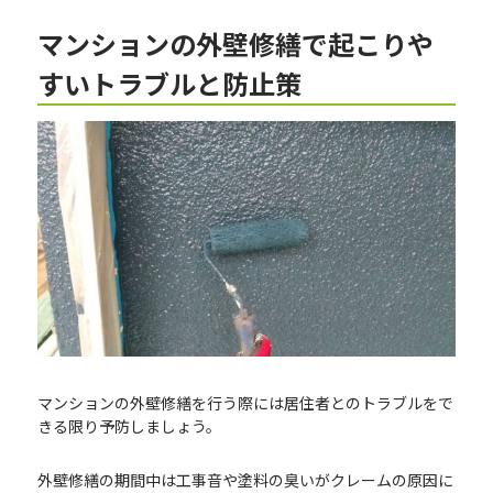
マンションの外壁修繕で起こりや
すいトラブルと防止策
マンションの外壁修繕を行う際には居住者とのトラブルをで
きる限り予防しましょう。
外壁修繕の期間中は工事音や塗料の臭いがクレームの原因に