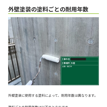
外壁塗装の塗料ごとの耐用年数
外壁塗装に使用する塗料によって、耐用年数は異なります。