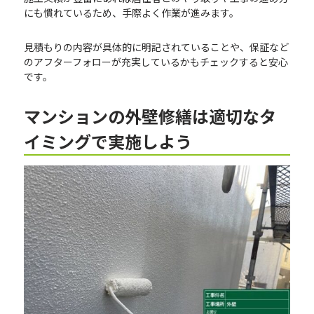
にも慣れているため、手際よく作業が進みます。
見積もりの内容が具体的に明記されていることや、保証など
のアフターフォローが充実しているかもチェックすると安心
です。
マンションの外壁修繕は適切なタ
イミングで実施しよう