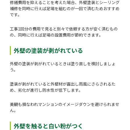
修繕費用を抑えることを考えた場合、外壁塗装とシーリング
補修を同時に行えば足場を組むのが一回で済むためおすすめ
です。
工事1回分の費用で見ると別々で依頼する方が安く済むもの
の、同時に行えば足場の設置費用が節約できます。
外壁の塗装が剥がれている
外壁の塗装が剥がれているときは塗り直しを検討しましょ
う。
塗装が剥がれていると外壁材が露出し雨風にさらされるた
め、劣化が進行し防水性が低下します。
美観も損なわれマンションのイメージダウンを避けられませ
ん。
外壁を触ると白い粉がつく