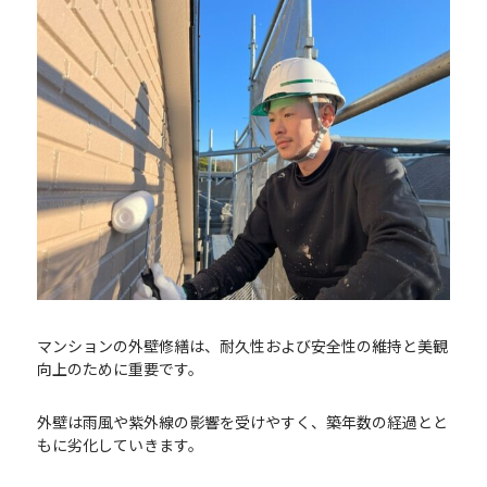
マンションの外壁修繕は、耐久性および安全性の維持と美観
向上のために重要です。
外壁は雨風や紫外線の影響を受けやすく、築年数の経過とと
もに劣化していきます。