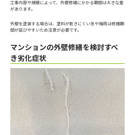
工事内容や規模によって、外壁修繕にかかる期間は大きな差
があります。
外壁を塗装する場合は、塗料が乾きにくい冬や梅雨は修繕期
間が延びやすいため注意が必要です。
マンションの外壁修繕を検討すべ
き劣化症状