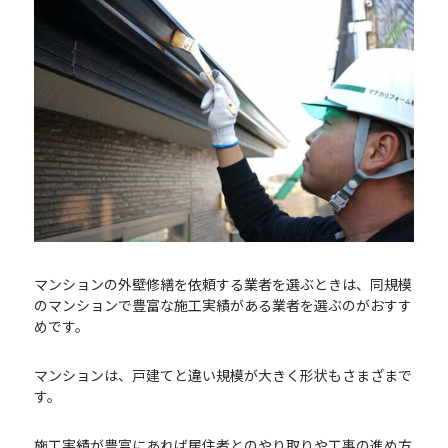
マンションの外壁修繕を依頼する業者を選ぶときは、同規模
のマンションで豊富な施工実績がある業者を選ぶのがおすす
めです。
マンションは、戸建てと違い規模が大きく形状もさまざまで
す。
施工実績が豊富にあれば居住者とのやり取りや工事の進め方