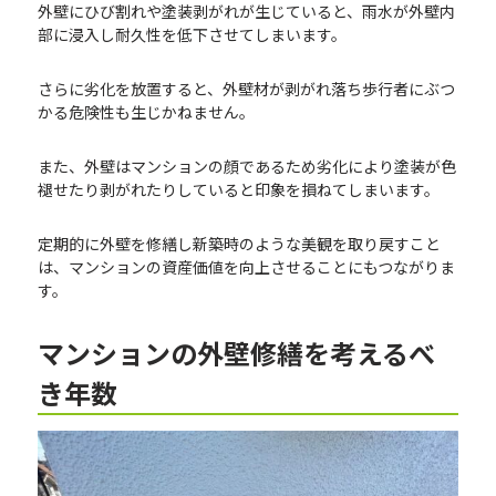
外壁にひび割れや塗装剥がれが生じていると、雨水が外壁内
部に浸入し耐久性を低下させてしまいます。
さらに劣化を放置すると、外壁材が剥がれ落ち歩行者にぶつ
かる危険性も生じかねません。
また、外壁はマンションの顔であるため劣化により塗装が色
褪せたり剥がれたりしていると印象を損ねてしまいます。
定期的に外壁を修繕し新築時のような美観を取り戻すこと
は、マンションの資産価値を向上させることにもつながりま
す。
マンションの外壁修繕を考えるべ
き年数