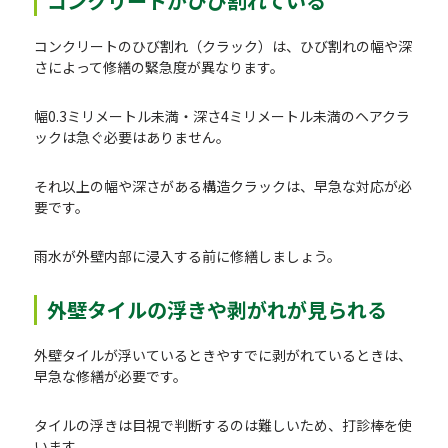
コンクリートがひび割れている
コンクリートのひび割れ（クラック）は、ひび割れの幅や深
さによって修繕の緊急度が異なります。
幅0.3ミリメートル未満・深さ4ミリメートル未満のヘアクラ
ックは急ぐ必要はありません。
それ以上の幅や深さがある構造クラックは、早急な対応が必
要です。
雨水が外壁内部に浸入する前に修繕しましょう。
外壁タイルの浮きや剥がれが見られる
外壁タイルが浮いているときやすでに剥がれているときは、
早急な修繕が必要です。
タイルの浮きは目視で判断するのは難しいため、打診棒を使
います。