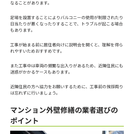
なることがあります。
足場を設置することによりバルコニーの使用が制限されたり
日当たりが悪くなったりすることで、トラブルが起こる場合
もあります。
工事が始まる前に居住者向けに説明会を開くと、理解を得ら
れやすいためおすすめです。
また工事中は車両の頻繁な出入りがあるため、近隣住民にも
迷惑がかかるケースもあります。
近隣住民の方へ協力をお願いするために、工事前の挨拶周り
は忘れずに行いましょう。
マンション外壁修繕の業者選びの
ポイント