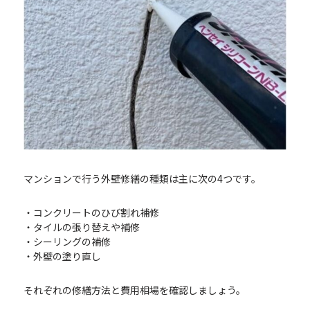
マンションで行う外壁修繕の種類は主に次の4つです。
・コンクリートのひび割れ補修
・タイルの張り替えや補修
・シーリングの補修
・外壁の塗り直し
それぞれの修繕方法と費用相場を確認しましょう。