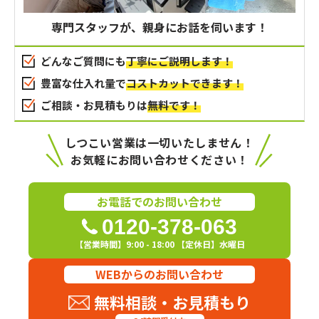
専門スタッフが、親身にお話を伺います！
どんなご質問にも
丁寧にご説明します！
豊富な仕入れ量で
コストカットできます！
ご相談・お見積もりは
無料です！
しつこい営業は一切いたしません！
お気軽にお問い合わせください！
お電話でのお問い合わせ
0120-378-063
【営業時間】9:00 - 18:00 【定休日】水曜日
WEBからのお問い合わせ
無料相談・お見積もり