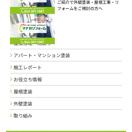
ご紹介で外壁塗装・屋根工事・リ
フォームをご検討の方へ
ブログカテゴリー
屋根修理・雨漏り
アパート・マンション塗装
施工レポート
お役立ち情報
屋根塗装
外壁塗装
取り組み