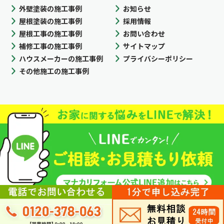
外壁塗装の施工事例
お知らせ
屋根塗装の施工事例
採用情報
屋根工事の施工事例
お問い合わせ
補修工事の施工事例
サイトマップ
ハウスメーカーの施工事例
プライバシーポリシー
その他施工の施工事例
Copyright © マナカリフォーム株式会社 All Rights Reserved.
プライバシーポリシー
採用情報
サイトマップ