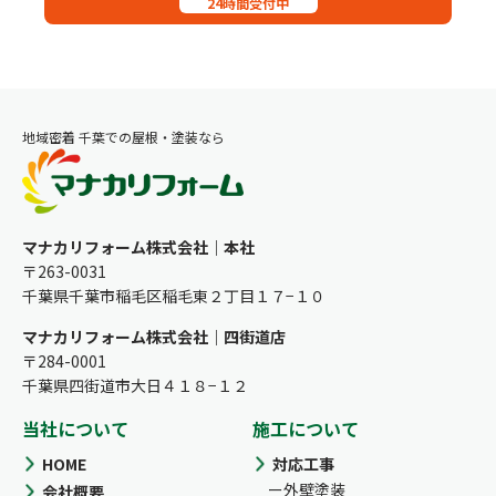
24時間受付中
地域密着 千葉での屋根・塗装なら
マナカリフォーム株式会社｜本社
〒263-0031
千葉県千葉市稲毛区稲毛東２丁目１７−１０
マナカリフォーム株式会社｜四街道店
〒284-0001
千葉県四街道市大日４１８−１２
当社について
施工について
HOME
対応工事
外壁塗装
会社概要