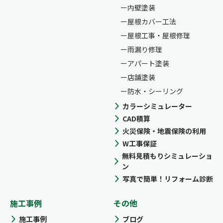
内壁塗装
屋根カバー工法
屋根工事・屋根修理
雨漏り修理
アパート塗装
店舗塗装
防水・シーリング
カラーシミュレーター
CAD積算
火災保険・地震保険の利用
W工事保証
無料見積もりシミュレーショ
ン
写真で簡単！リフォーム診断
施工事例
その他
施工事例
ブログ