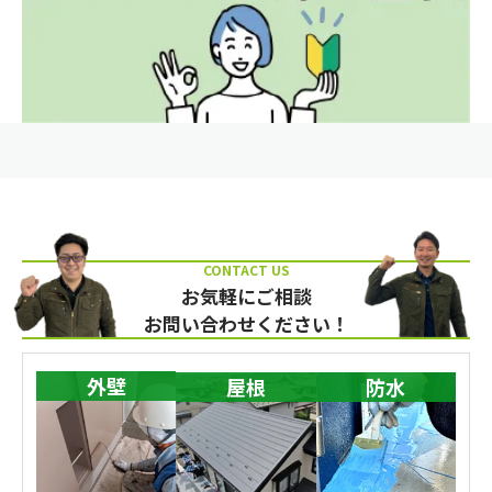
お気軽にご相談
お問い合わせください！
外壁
屋根
防水