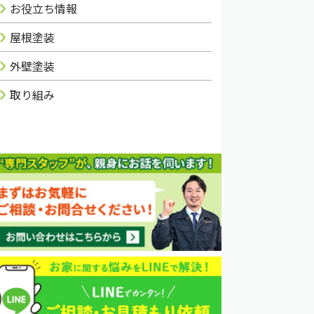
お役立ち情報
屋根塗装
外壁塗装
取り組み