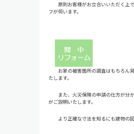
原則お客様がお立合いいただく上で日
フが伺います。
お家の被害箇所の調査はもちろん見落
たします。
また、火災保険の申請の仕方が分から
がご説明いたします。
より正確な寸法を知るにも建物の図面