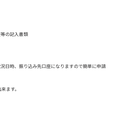
等の記入書類
日時、振り込み先口座になりますので簡単に申請
出来ます。