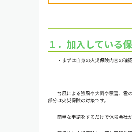
１．
加入している
・まずは自身の火災保険内容の確認
台風による強風や大雨や積雪、雹の被
部分は火災保険の対象です。
簡単な申請をするだけで保険会社から