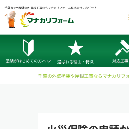
千葉市で外壁塗装や屋根工事ならマナカリフォーム株式会社にお任せ！
塗装がはじめての方へ
対応工事
選ばれる理由・特徴
千葉の外壁塗装や屋根工事ならマナカリフ