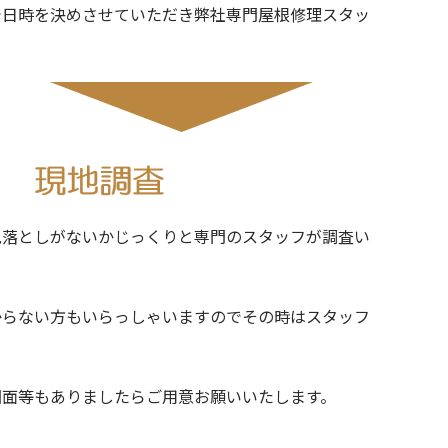
時を決めさせていただき弊社専門屋根修理スタッ
としがないかじっくりと専門のスタッフが調査い
ない方もいらっしゃいますのでその時はスタッフ
等もありましたらご用意お願いいたします。