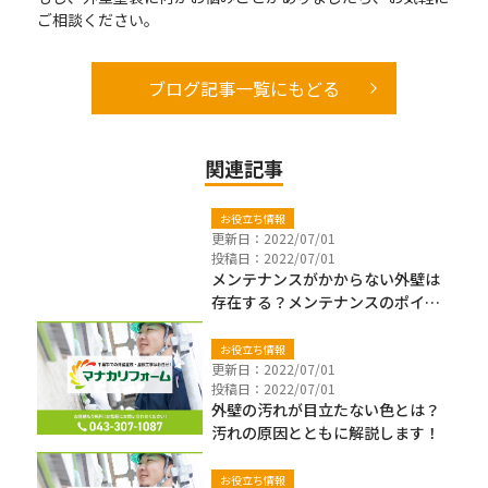
ご相談ください。
ブログ記事一覧にもどる
関連記事
お役立ち情報
更新日：2022/07/01
投稿日：2022/07/01
メンテナンスがかからない外壁は
存在する？メンテナンスのポイン
トも解説します！
お役立ち情報
更新日：2022/07/01
投稿日：2022/07/01
外壁の汚れが目立たない色とは？
汚れの原因とともに解説します！
お役立ち情報