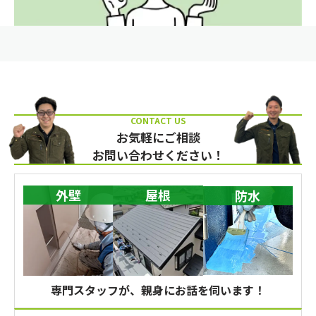
お気軽にご相談
お問い合わせください！
外壁
屋根
防水
専門スタッフが、親身にお話を伺います！