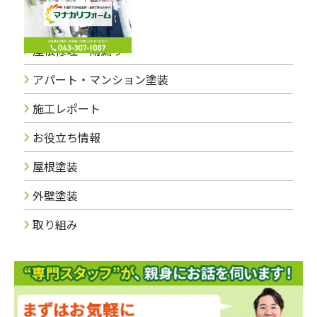
ブログカテゴリー
屋根修理・雨漏り
アパート・マンション塗装
施工レポート
お役立ち情報
屋根塗装
外壁塗装
取り組み