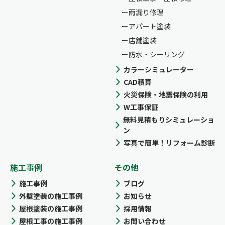
雨漏り修理
アパート塗装
店舗塗装
防水・シーリング
カラーシミュレーター
CAD積算
火災保険・地震保険の利用
W工事保証
無料見積もりシミュレーショ
ン
写真で簡単！リフォーム診断
施工事例
その他
施工事例
ブログ
外壁塗装の施工事例
お知らせ
屋根塗装の施工事例
採用情報
屋根工事の施工事例
お問い合わせ