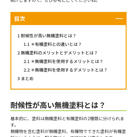
紹介しますので、ぜひ参考にしてくださいね。
目次
1
耐候性が高い無機塗料とは？
1.1
＊有機塗料との違いとは？
2
無機塗料のメリットとデメリットとは？
2.1
＊無機塗料を使用するメリットとは？
2.2
＊無機塗料を使用するデメリットとは？
3
まとめ
耐候性が高い無機塗料とは？
基本的に、塗料は無機塗料と有機塗料の2種類に分けられま
す。
無機物を含む塗料が無機塗料、有機物でできた塗料が有機塗