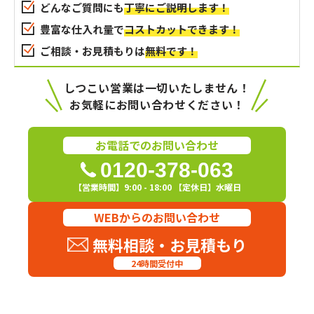
どんなご質問にも
丁寧にご説明します！
豊富な仕入れ量で
コストカットできます！
ご相談・お見積もりは
無料です！
しつこい営業は一切いたしません！
お気軽にお問い合わせください！
お電話でのお問い合わせ
0120-378-063
【営業時間】9:00 - 18:00 【定休日】水曜日
WEBからのお問い合わせ
無料相談・お見積もり
24時間受付中