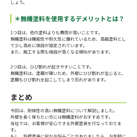
しょう。
＊無機塗料を使用するデメリットとは？
1つ目は、他の塗料よりも費用が高いことです。
無機塗料は機能性や耐久性に優れているため、高級塗料とし
て少し高めに値段が設定されています。
また、施工する際も値段が高くなる傾向があります。
2つ目は、ひび割れが起きやすいことです。
無機塗料は、塗膜が硬いため、外壁にひび割れが生じると、
塗膜もひび割れを起こしてしまう恐れがあります。
まとめ
今回は、耐候性の高い無機塗料について解説しました。
外壁を長く保ちたい方には無機塗料がおすすめです。
当社では、お客様が安心できる外壁塗装を行なっておりま
す。
もし、外壁塗装に何かお悩みごとがありましたら、お気軽に