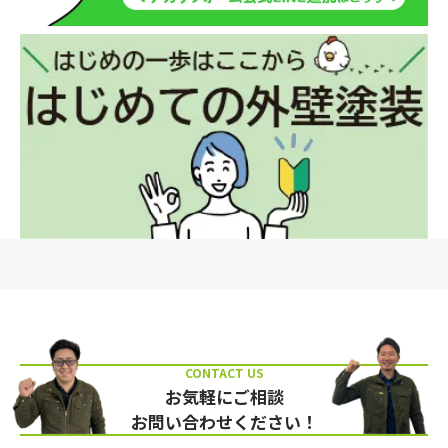
お気軽にご相談
お問い合わせください！