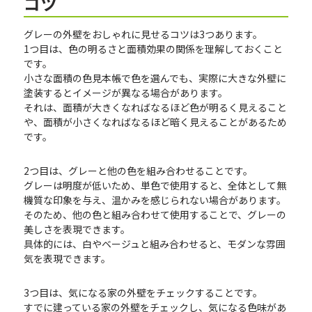
コツ
グレーの外壁をおしゃれに見せるコツは3つあります。
1つ目は、色の明るさと面積効果の関係を理解しておくこと
です。
小さな面積の色見本帳で色を選んでも、実際に大きな外壁に
塗装するとイメージが異なる場合があります。
それは、面積が大きくなればなるほど色が明るく見えること
や、面積が小さくなればなるほど暗く見えることがあるため
です。
2つ目は、グレーと他の色を組み合わせることです。
グレーは明度が低いため、単色で使用すると、全体として無
機質な印象を与え、温かみを感じられない場合があります。
そのため、他の色と組み合わせて使用することで、グレーの
美しさを表現できます。
具体的には、白やベージュと組み合わせると、モダンな雰囲
気を表現できます。
3つ目は、気になる家の外壁をチェックすることです。
すでに建っている家の外壁をチェックし、気になる色味があ