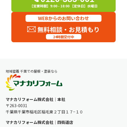
【営業時間】9:00 - 18:00 【定休日】水曜日
WEBからのお問い合わせ
無料相談・お見積もり
24時間受付中
地域密着 千葉での屋根・塗装なら
マナカリフォーム株式会社｜本社
〒263-0031
千葉県千葉市稲毛区稲毛東２丁目１７−１０
マナカリフォーム株式会社｜四街道店