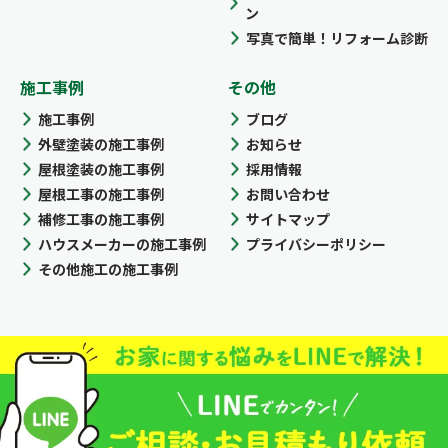
ン
写真で簡単！リフォーム診断
施工事例
その他
施工事例
ブログ
外壁塗装の施工事例
お知らせ
屋根塗装の施工事例
採用情報
屋根工事の施工事例
お問い合わせ
補修工事の施工事例
サイトマップ
ハウスメーカーの施工事例
プライバシーポリシー
その他施工の施工事例