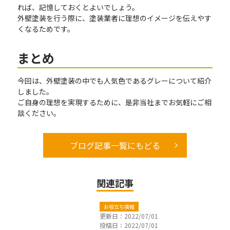
れば、記憶しておくとよいでしょう。
外壁塗装を行う際に、塗装業者に理想のイメージを伝えやす
くなるためです。
まとめ
今回は、外壁塗装の中でも人気色であるグレーについて紹介
しました。
ご自身の理想を実現するために、是非当社までお気軽にご相
談ください。
ブログ記事一覧にもどる
関連記事
お役立ち情報
更新日：2022/07/01
投稿日：2022/07/01