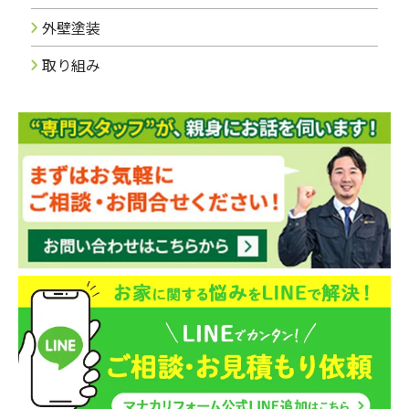
外壁塗装
取り組み