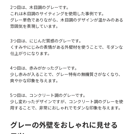
2つ目は、木目調のグレーです。
これは木目調のサイティングを使用した事例です。
グレー単色でありながら、木目調のデザインが温かみのある
雰囲気を表現しています。
3つ目は、にじんだ質感のグレーです。
くすみやにじみの表情がある外壁材を使うことで、モダンな
仕上がりになります。
4つ目は、赤みがかったグレーです。
少し赤みが入ることで、グレー特有の無機質さがなくなり、
爽やかな印象を与えます。
5つ目は、コンクリート調のグレーです。
少し変わったデザインですが、コンクリート調のグレーを使
用することで、非常におしゃれでモダンな印象を与えます。
グレーの外壁をおしゃれに見せる