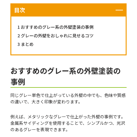
目次
1
おすすめのグレー系の外壁塗装の事例
2
グレーの外壁をおしゃれに見せるコツ
3
まとめ
おすすめのグレー系の外壁塗装の
事例
同じグレー単色で仕上がっている外壁の中でも、色味や質感
の違いで、大きく印象が変わります。
例えば、メタリックなグレーで仕上がった外壁の事例です。
金属系サイディングを使用することで、シンプルかつ、光沢
のあるグレーを表現できます。