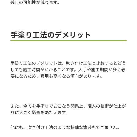
残しの可能性が減ります。
手塗り工法のデメリット
手塗り工法のデメリットは、吹き付け工法と比較するとどう
しても施工時間がかかることです。人手や施工期間が多く必
要になるため、費用も高くなる傾向があります。
また、全てを手塗りでおこなう関係上、職人の技術が仕上が
りに大きく影響をあたえます。
他にも、吹き付け工法のような特殊な塗装もできません。