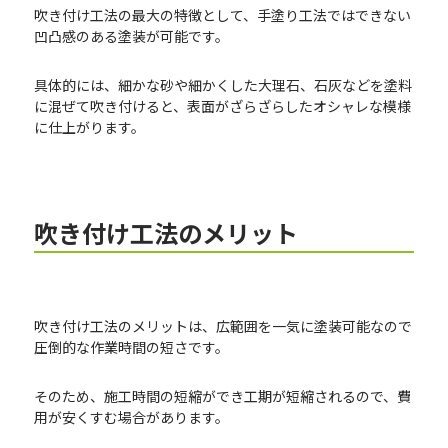
吹き付け工法の最大の特徴として、手塗り工法ではできない
凹凸感のある塗装が可能です。
具体的には、細かな砂や細かくした大理石、石灰などを塗料
に混ぜて吹き付けると、表面がざらざらしたオシャレな模様
に仕上がります。
吹き付け工法のメリット
吹き付け工法のメリットは、広範囲を一気に塗装可能なので
圧倒的な作業時間の短さです。
そのため、施工時間の短縮ができ工期が短縮されるので、費
用が安くすむ場合があります。