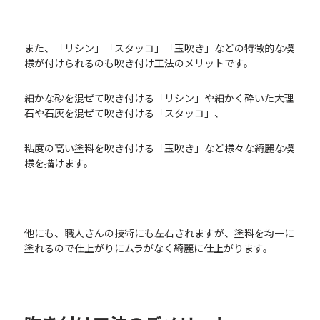
また、「リシン」「スタッコ」「玉吹き」などの特徴的な模
様が付けられるのも吹き付け工法のメリットです。
細かな砂を混ぜて吹き付ける「リシン」や細かく砕いた大理
石や石灰を混ぜて吹き付ける「スタッコ」、
粘度の高い塗料を吹き付ける「玉吹き」など様々な綺麗な模
様を描けます。
他にも、職人さんの技術にも左右されますが、塗料を均一に
塗れるので仕上がりにムラがなく綺麗に仕上がります。