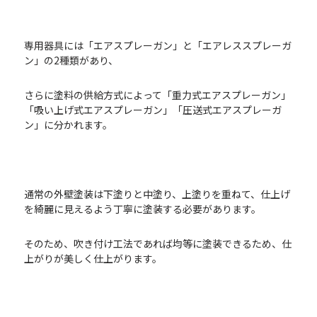
専用器具には「エアスプレーガン」と「エアレススプレーガ
ン」の2種類があり、
さらに塗料の供給方式によって「重力式エアスプレーガン」
「吸い上げ式エアスプレーガン」「圧送式エアスプレーガ
ン」に分かれます。
通常の外壁塗装は下塗りと中塗り、上塗りを重ねて、仕上げ
を綺麗に見えるよう丁寧に塗装する必要があります。
そのため、吹き付け工法であれば均等に塗装できるため、仕
上がりが美しく仕上がります。