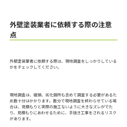
外壁塗装業者に依頼する
際
の注意
点
外壁塗装業者に依頼する際は、現地調査をしっかりしている
かをチェックしてください。
現地調査は、破損、劣化個所も含めて調査する必要があるた
め数十分はかかります。数分で現地調査を終わらせている場
合は、見積もりと実際の施工ないように大きなズレがでた
り、見積もりにあわせるために、手抜き工事をされるリスク
があります。