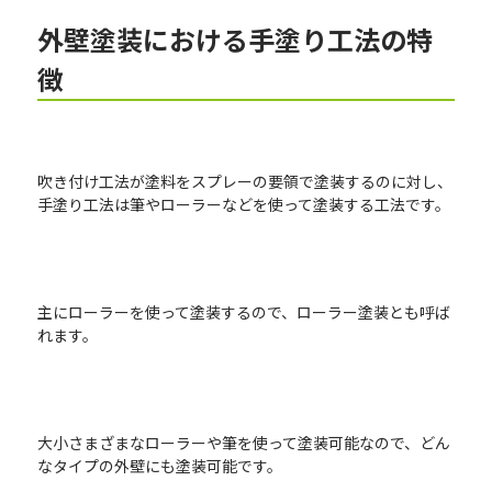
外壁塗装における手塗り工法の特
徴
吹き付け工法が塗料をスプレーの要領で塗装するのに対し、
手塗り工法は筆やローラーなどを使って塗装する工法です。
主にローラーを使って塗装するので、ローラー塗装とも呼ば
れます。
大小さまざまなローラーや筆を使って塗装可能なので、どん
なタイプの外壁にも塗装可能です。