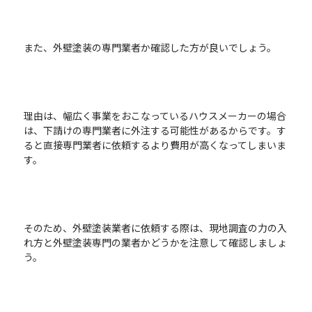
また、外壁塗装の専門業者か確認した方が良いでしょう。
理由は、幅広く事業をおこなっているハウスメーカーの場合
は、下請けの専門業者に外注する可能性があるからです。す
ると直接専門業者に依頼するより費用が高くなってしまいま
す。
そのため、外壁塗装業者に依頼する際は、現地調査の力の入
れ方と外壁塗装専門の業者かどうかを注意して確認しましょ
う。