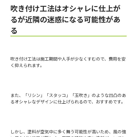
吹き付け工法はオシャレに仕上が
るが近隣の迷惑になる可能性があ
る
吹き付け工法は施工期間や人手が少なくすむので、費用を安
く抑えられます。
また、「リシン」「スタッコ」「玉吹き」のような凹凸のあ
るオシャレなデザインに仕上げられるので、おすすめです。
しかし、塗料が空気中に多く舞う可能性が高いため、風の強