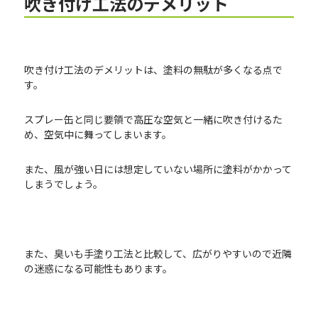
吹き付け工法のデメリット
吹き付け工法のデメリットは、塗料の無駄が多くなる点で
す。
スプレー缶と同じ要領で高圧な空気と一緒に吹き付けるた
め、空気中に舞ってしまいます。
また、風が強い日には想定していない場所に塗料がかかって
しまうでしょう。
また、臭いも手塗り工法と比較して、広がりやすいので近隣
の迷惑になる可能性もあります。