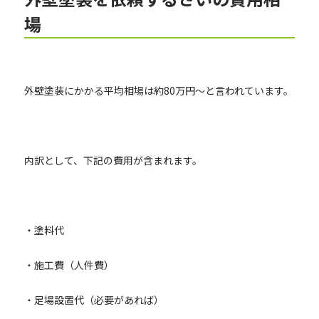
場
外壁塗装にかかる平均相場は約80万円〜と言われています。
内訳として、下記の費用が含まれます。
・塗料代
・施工費（人件費）
・足場設置代（必要があれば）