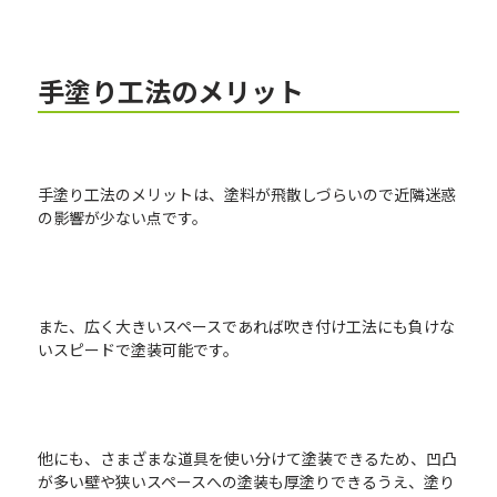
手塗り工法のメリット
手塗り工法のメリットは、塗料が飛散しづらいので近隣迷惑
の影響が少ない点です。
また、広く大きいスペースであれば吹き付け工法にも負けな
いスピードで塗装可能です。
他にも、さまざまな道具を使い分けて塗装できるため、凹凸
が多い壁や狭いスペースへの塗装も厚塗りできるうえ、塗り