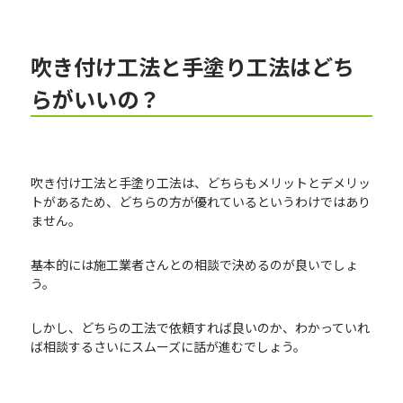
吹き付け工法と手塗り工法はどち
らがいいの？
吹き付け工法と手塗り工法は、どちらもメリットとデメリッ
トがあるため、どちらの方が優れているというわけではあり
ません。
基本的には施工業者さんとの相談で決めるのが良いでしょ
う。
しかし、どちらの工法で依頼すれば良いのか、わかっていれ
ば相談するさいにスムーズに話が進むでしょう。