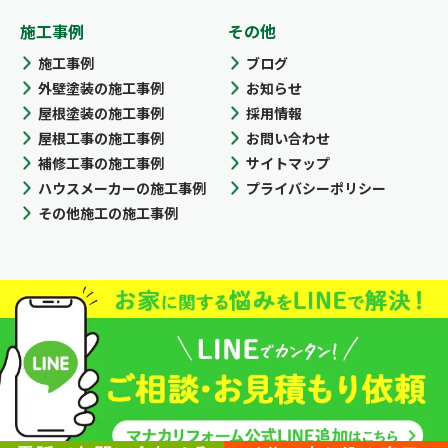
施工事例
その他
施工事例
ブログ
外壁塗装の施工事例
お知らせ
屋根塗装の施工事例
採用情報
屋根工事の施工事例
お問い合わせ
補修工事の施工事例
サイトマップ
ハウスメーカーの施工事例
プライバシーポリシー
その他施工の施工事例