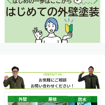
お気軽にご相談
お問い合わせください！
外壁
屋根
防水