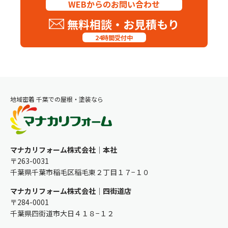
WEBからのお問い合わせ
無料相談・お見積もり
24時間受付中
地域密着 千葉での屋根・塗装なら
マナカリフォーム株式会社｜本社
〒263-0031
千葉県千葉市稲毛区稲毛東２丁目１７−１０
マナカリフォーム株式会社｜四街道店
〒284-0001
千葉県四街道市大日４１８−１２