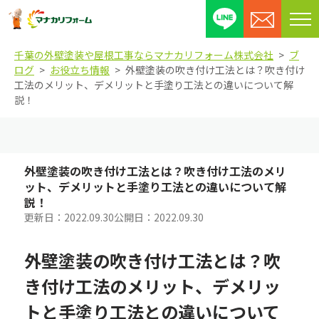
メ
ニ
千葉の外壁塗装や屋根工事ならマナカリフォーム株式会社
ブ
ュ
ログ
お役立ち情報
外壁塗装の吹き付け工法とは？吹き付け
ー
工法のメリット、デメリットと手塗り工法との違いについて解
を
説！
開
閉
す
る
外壁塗装の吹き付け工法とは？吹き付け工法のメリ
ット、デメリットと手塗り工法との違いについて解
説！
更新日：
2022.09.30
公開日：
2022.09.30
外壁塗装の吹き付け工法とは？吹
き付け工法のメリット、デメリッ
トと手塗り工法との違いについて