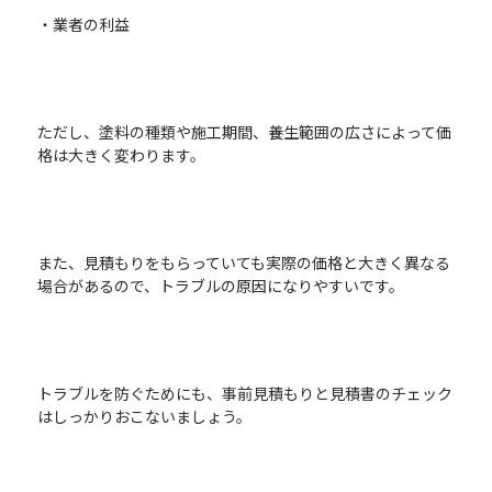
・業者の利益
ただし、塗料の種類や施工期間、養生範囲の広さによって価
格は大きく変わります。
また、見積もりをもらっていても実際の価格と大きく異なる
場合があるので、トラブルの原因になりやすいです。
トラブルを防ぐためにも、事前見積もりと見積書のチェック
はしっかりおこないましょう。