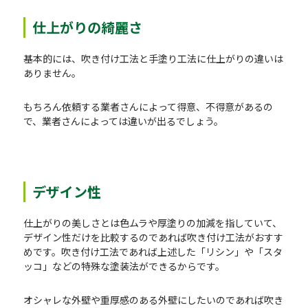
仕上がりの綺麗さ
基本的には、吹き付け工法と手塗り工法に仕上がりの違いは
ありません。
もちろん依頼する業者さんによって得意、不得意があるの
で、業者さんによっては違いが出るでしょう。
デザイン性
仕上がりの美しさとは色ムラや厚塗りの加減を指していて、
デザイン性だけを比較するのであれば吹き付け工法がおすす
めです。吹き付け工法であれば上述した「リシン」や「スタ
ッコ」などの特殊な塗装法ができるからです。
オシャレな外壁や重厚感のある外壁にしたいのであれば吹き