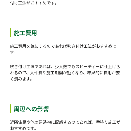
付け工法がおすすめです。
施工費用
施工費用を気にするのであれば吹き付け工法がおすすめで
す。
吹き付け工法であれば、少人数でもスピーディーに仕上げら
れるので、人件費や施工期間が短くなり、結果的に費用が安
く済みます。
周辺への影響
近隣住民や他の建造物に配慮するのであれば、手塗り施工が
おすすめです。