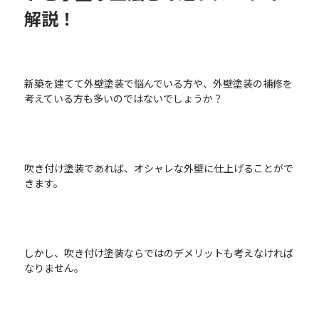
解説！
新築を建てて外壁塗装で悩んでいる方や、外壁塗装の補修を
考えている方も多いのではないでしょうか？
吹き付け塗装であれば、オシャレな外壁に仕上げることがで
きます。
しかし、吹き付け塗装ならではのデメリットも考えなければ
なりません。