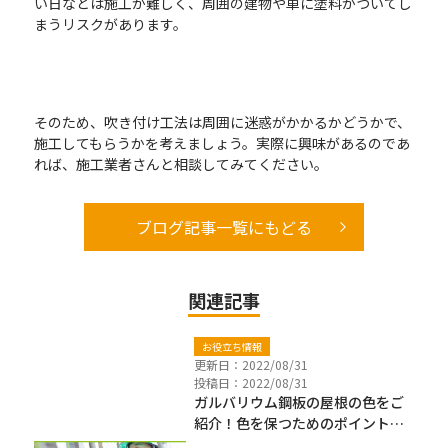
い日などは施工が難しく、周囲の建物や車に塗料がついてし
まうリスクがあります。
そのため、吹き付け工法は周囲に迷惑がかかるかどうかで、
施工してもらうかを考えましょう。実際に興味があるのであ
れば、施工業者さんと相談してみてください。
ブログ記事一覧にもどる
関連記事
お役立ち情報
更新日：2022/08/31
投稿日：2022/08/31
ガルバリウム鋼板の屋根の色をご
紹介！色を保つためのポイントも
解説します！