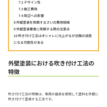
7.2
デザイン性
7.3
施工費用
7.4
周辺への影響
8
外壁塗装を依頼するさいの費用相場
9
外壁塗装業者に依頼する際の注意点
10
吹き付け工法はオシャレに仕上がるが近隣の迷惑
になる可能性がある
外壁塗装における吹き付け工法の
特徴
吹き付け工法の特徴は、専用の器具を使用して塗料を外壁に
吹き付けて塗装する工法です。