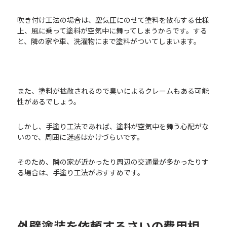
吹き付け工法の場合は、空気圧にのせて塗料を散布する仕様
上、風に乗って塗料が空気中に舞ってしまうからです。する
と、隣の家や車、洗濯物にまで塗料がついてしまいます。
また、塗料が拡散されるので臭いによるクレームもある可能
性があるでしょう。
しかし、手塗り工法であれば、塗料が空気中を舞う心配がな
いので、周囲に迷惑はかけづらいです。
そのため、隣の家が近かったり周辺の交通量が多かったりす
る場合は、手塗り工法がおすすめです。
外壁塗装を依頼するさいの費用相