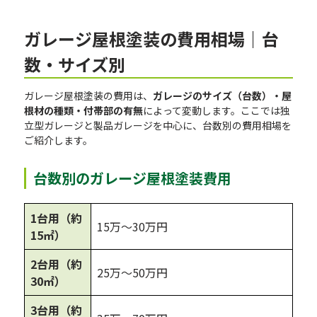
ガレージ屋根塗装の費用相場｜台
数・サイズ別
ガレージ屋根塗装の費用は、
ガレージのサイズ（台数）・屋
根材の種類・付帯部の有無
によって変動します。ここでは独
立型ガレージと製品ガレージを中心に、台数別の費用相場を
ご紹介します。
台数別のガレージ屋根塗装費用
1台用（約
15万〜30万円
15㎡）
2台用（約
25万〜50万円
30㎡）
3台用（約