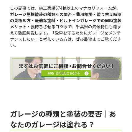
この記事では、施工実績674棟以上のマナカリフォームが、
ガレージ屋根塗装の種類別の要否・費用相場・塗り替え時期
の見極め方・最適な塗料・ビルトインガレージでの同時塗装
メリット・長持ちさせるコツ
まで、千葉県の気候特性も踏ま
えて徹底解説します。「愛車を守るためにガレージをメンテ
ナンスしたい」と考えている方は、ぜひ最後までご覧くださ
い。
ガレージの種類と塗装の要否｜あ
なたのガレージは塗れる？