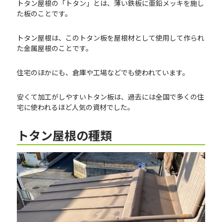
トタン屋根の「トタン」とは、薄い鉄板に亜鉛メッキを施し
た板のことです。
トタン屋根は、このトタン板を屋根材として使用して作られ
た金属屋根のことです。
住宅のほかにも、倉庫や工場などでも使われています。
安くて加工がしやすいトタン板は、過去には全国で多くの住
宅に使われるほど人気の資材でした。
トタン屋根の種類