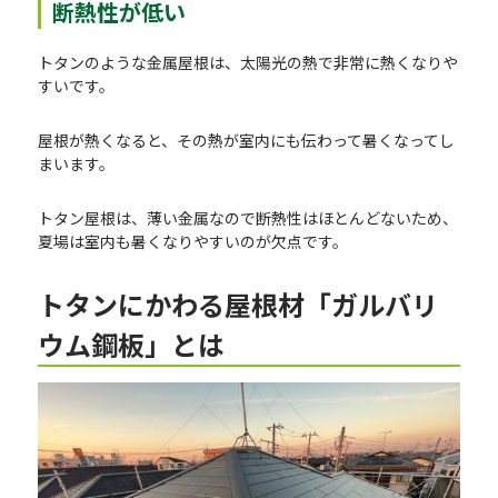
断熱性が低い
トタンのような金属屋根は、太陽光の熱で非常に熱くなりや
すいです。
屋根が熱くなると、その熱が室内にも伝わって暑くなってし
まいます。
トタン屋根は、薄い金属なので断熱性はほとんどないため、
夏場は室内も暑くなりやすいのが欠点です。
トタンにかわる屋根材「ガルバリ
ウム鋼板」とは