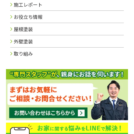
施工レポート
お役立ち情報
屋根塗装
外壁塗装
取り組み