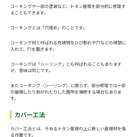
コーキングや一部の塗装など、トタン屋根を部分的に修理す
ることもできます。
コーキングとは「穴埋め」のことです。
コーキング材と呼ばれる充填物をひび割れや穴などの隙間に
入れて、穴を塞ぎます。
コーキングは「シーリング」とも呼ばれることもあります
が、意味は同じです。
またコーキング（シーリング）に限らず、部分修理では一部
の破損したり剥がれたりした箇所を補修する場合もありま
す。
カバー工法
カバー工法とは、今あるトタン屋根の上に新しい屋根材を張
る作業です。