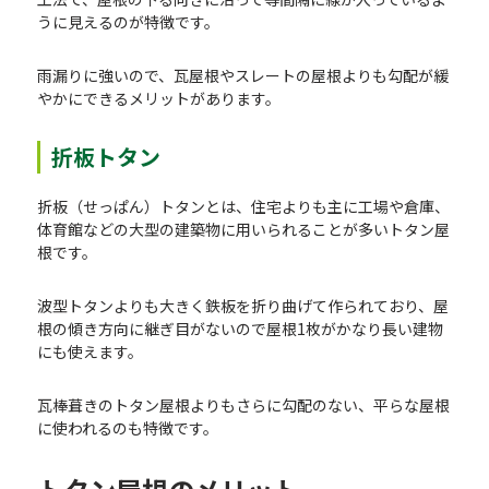
うに見えるのが特徴です。
雨漏りに強いので、瓦屋根やスレートの屋根よりも勾配が緩
やかにできるメリットがあります。
折板トタン
折板（せっぱん）トタンとは、住宅よりも主に工場や倉庫、
体育館などの大型の建築物に用いられることが多いトタン屋
根です。
波型トタンよりも大きく鉄板を折り曲げて作られており、屋
根の傾き方向に継ぎ目がないので屋根1枚がかなり長い建物
にも使えます。
瓦棒葺きのトタン屋根よりもさらに勾配のない、平らな屋根
に使われるのも特徴です。