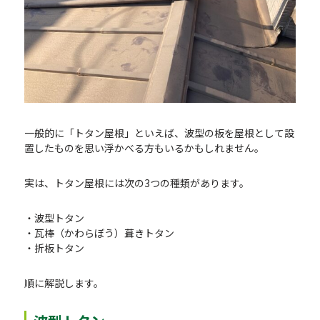
一般的に「トタン屋根」といえば、波型の板を屋根として設
置したものを思い浮かべる方もいるかもしれません。
実は、トタン屋根には次の3つの種類があります。
・波型トタン
・瓦棒（かわらぼう）葺きトタン
・折板トタン
順に解説します。