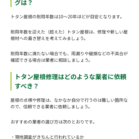
グは？
トタン屋根の耐用年数は10～20年ほどが目安となります。
耐用年数を迎えた（超えた）トタン屋根は、修理や新しい屋
根材への葺き替えを考えてみましょう。
耐用年数に満たない場合でも、雨漏りや破損などの不具合が
確認できる場合は業者に相談しましょう。
トタン屋根修理はどのような業者に依頼
すべき？
屋根の点検や修理は、なかなか自分で行うのは難しい箇所な
ので、信頼できる業者に依頼しましょう。
おすすめの業者の選び方は次のとおりです。
・現地調査がきちんと行われているか