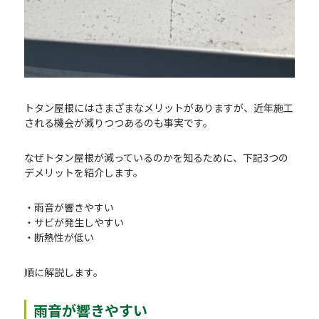
トタン屋根にはさまざまなメリットがありますが、近年施工
される機会が減りつつあるのも事実です。
なぜトタン屋根が減っているのかを知るために、下記3つの
デメリットを紹介します。
・雨音が響きやすい
・サビが発生しやすい
・断熱性が低い
順に解説します。
雨音が響きやすい