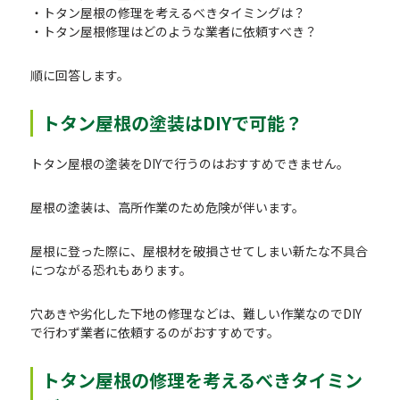
・トタン屋根の修理を考えるべきタイミングは？
・トタン屋根修理はどのような業者に依頼すべき？
順に回答します。
トタン屋根の塗装はDIYで可能？
トタン屋根の塗装をDIYで行うのはおすすめできません。
屋根の塗装は、高所作業のため危険が伴います。
屋根に登った際に、屋根材を破損させてしまい新たな不具合
につながる恐れもあります。
穴あきや劣化した下地の修理などは、難しい作業なのでDIY
で行わず業者に依頼するのがおすすめです。
トタン屋根の修理を考えるべきタイミン