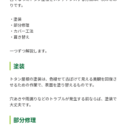
りです。
・塗装
・部分修理
・カバー工法
・葺き替え
一つずつ解説します。
塗装
トタン屋根の塗装は、色褪せて古ぼけて見える美観を回復さ
せるための作業で、表面を塗り替えるものです。
穴あきや雨漏りなどのトラブルが発生する前ならば、塗装で
大丈夫です。
部分修理