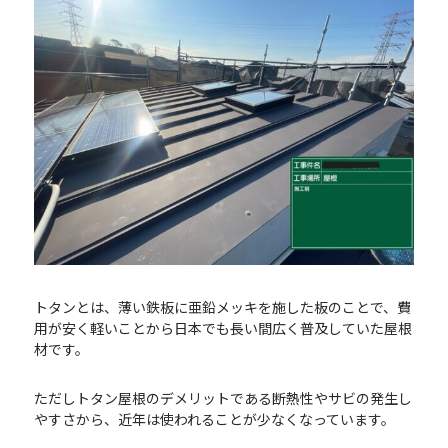
トタンとは、薄い鉄板に亜鉛メッキを施した板のことで、費
用が安く軽いことから日本でも長い間広く普及していた屋根
材です。
ただしトタン屋根のデメリットである断熱性やサビの発生し
やすさから、近年は使われることが少なくなっています。