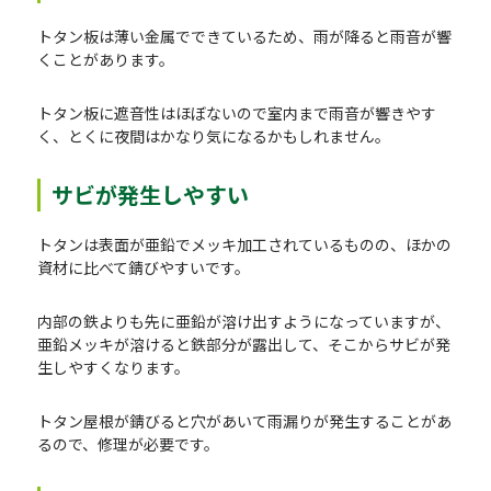
トタン板は薄い金属でできているため、雨が降ると雨音が響
くことがあります。
トタン板に遮音性はほぼないので室内まで雨音が響きやす
く、とくに夜間はかなり気になるかもしれません。
サビが発生しやすい
トタンは表面が亜鉛でメッキ加工されているものの、ほかの
資材に比べて錆びやすいです。
内部の鉄よりも先に亜鉛が溶け出すようになっていますが、
亜鉛メッキが溶けると鉄部分が露出して、そこからサビが発
生しやすくなります。
トタン屋根が錆びると穴があいて雨漏りが発生することがあ
るので、修理が必要です。