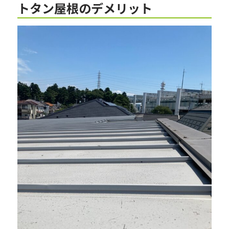
トタン屋根のデメリット