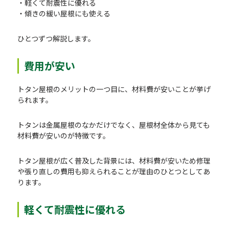
・軽くて耐震性に優れる
・傾きの緩い屋根にも使える
ひとつずつ解説します。
費用が安い
トタン屋根のメリットの一つ目に、材料費が安いことが挙げ
られます。
トタンは金属屋根のなかだけでなく、屋根材全体から見ても
材料費が安いのが特徴です。
トタン屋根が広く普及した背景には、材料費が安いため修理
や張り直しの費用も抑えられることが理由のひとつとしてあ
ります。
軽くて耐震性に優れる