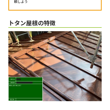
頼しよう
トタン屋根の特徴