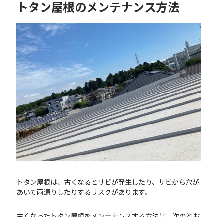
トタン屋根のメンテナンス方法
トタン屋根は、古くなるとサビが発生したり、サビから穴が
あいて雨漏りしたりするリスクがあります。
古くなったトタン屋根をメンテナンスする方法は、次のとお