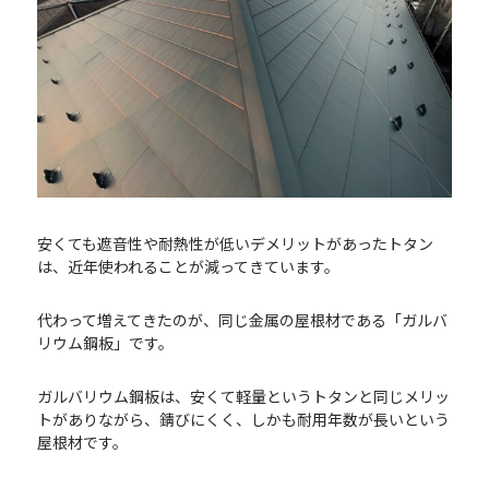
安くても遮音性や耐熱性が低いデメリットがあったトタン
は、近年使われることが減ってきています。
代わって増えてきたのが、同じ金属の屋根材である「ガルバ
リウム鋼板」です。
ガルバリウム鋼板は、安くて軽量というトタンと同じメリッ
トがありながら、錆びにくく、しかも耐用年数が長いという
屋根材です。