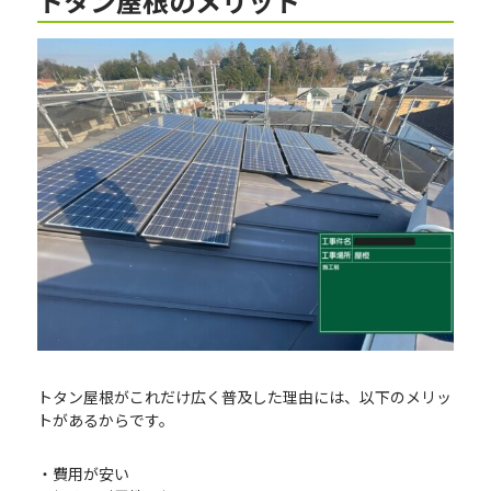
トタン屋根のメリット
トタン屋根がこれだけ広く普及した理由には、以下のメリッ
トがあるからです。
・費用が安い