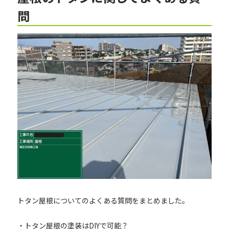
問
トタン屋根についてのよくある質問をまとめました。
・トタン屋根の塗装はDIYで可能？