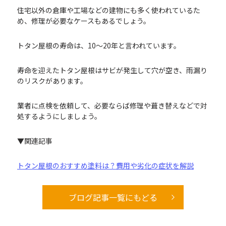
住宅以外の倉庫や工場などの建物にも多く使われているた
め、修理が必要なケースもあるでしょう。
トタン屋根の寿命は、10〜20年と言われています。
寿命を迎えたトタン屋根はサビが発生して穴が空き、雨漏り
のリスクがあります。
業者に点検を依頼して、必要ならば修理や葺き替えなどで対
処するようにしましょう。
▼関連記事
トタン屋根のおすすめ塗料は？費用や劣化の症状を解説
ブログ記事一覧にもどる