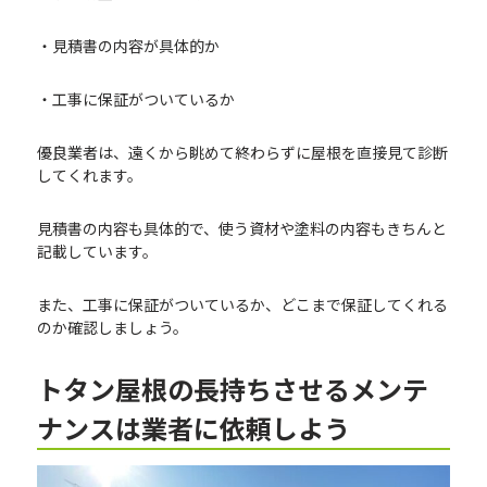
・見積書の内容が具体的か
・工事に保証がついているか
優良業者は、遠くから眺めて終わらずに屋根を直接見て診断
してくれます。
見積書の内容も具体的で、使う資材や塗料の内容もきちんと
記載しています。
また、工事に保証がついているか、どこまで保証してくれる
のか確認しましょう。
トタン屋根の長持ちさせるメンテ
ナンスは業者に依頼しよう