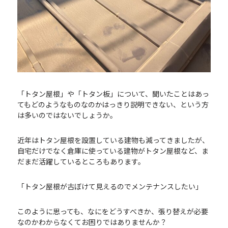
「トタン屋根」や「トタン板」について、聞いたことはあっ
てもどのようなものなのかはっきり説明できない、という方
は多いのではないでしょうか。
近年はトタン屋根を設置している建物も減ってきましたが、
自宅だけでなく倉庫に使っている建物がトタン屋根など、ま
だまだ活躍しているところもあります。
「トタン屋根が古ぼけて見えるのでメンテナンスしたい」
このように思っても、なにをどうすべきか、張り替えが必要
なのかわからなくてお困りではありませんか？