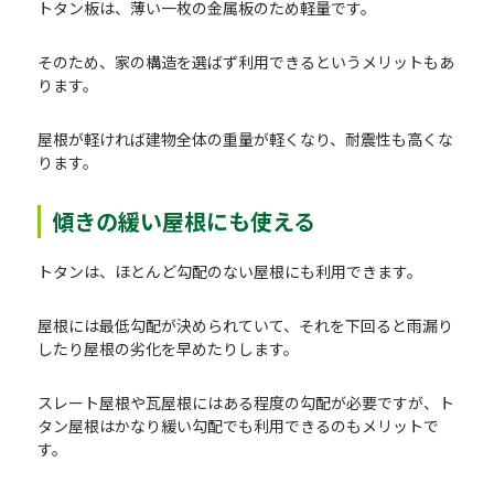
トタン板は、薄い一枚の金属板のため軽量です。
そのため、家の構造を選ばず利用できるというメリットもあ
ります。
屋根が軽ければ建物全体の重量が軽くなり、耐震性も高くな
ります。
傾きの緩い屋根にも使える
トタンは、ほとんど勾配のない屋根にも利用できます。
屋根には最低勾配が決められていて、それを下回ると雨漏り
したり屋根の劣化を早めたりします。
スレート屋根や瓦屋根にはある程度の勾配が必要ですが、ト
タン屋根はかなり緩い勾配でも利用できるのもメリットで
す。