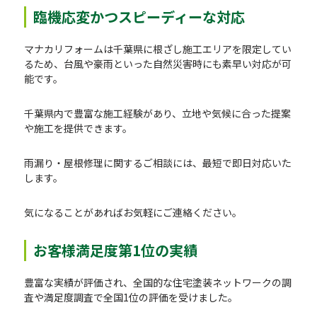
臨機応変かつスピーディーな対応
マナカリフォームは千葉県に根ざし施工エリアを限定してい
るため、台風や豪雨といった自然災害時にも素早い対応が可
能です。
千葉県内で豊富な施工経験があり、立地や気候に合った提案
や施工を提供できます。
雨漏り・屋根修理に関するご相談には、最短で即日対応いた
します。
気になることがあればお気軽にご連絡ください。
お客様満足度第1位の実績
豊富な実績が評価され、全国的な住宅塗装ネットワークの調
査や満足度調査で全国1位の評価を受けました。