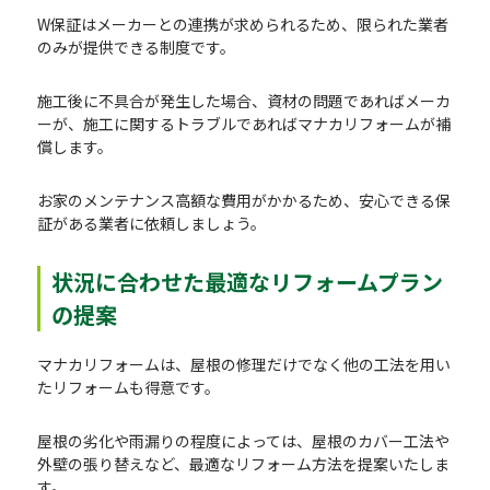
W保証はメーカーとの連携が求められるため、限られた業者
のみが提供できる制度です。
施工後に不具合が発生した場合、資材の問題であればメーカ
ーが、施工に関するトラブルであればマナカリフォームが補
償します。
お家のメンテナンス高額な費用がかかるため、安心できる保
証がある業者に依頼しましょう。
状況に合わせた最適なリフォームプラン
の提案
マナカリフォームは、屋根の修理だけでなく他の工法を用い
たリフォームも得意です。
屋根の劣化や雨漏りの程度によっては、屋根のカバー工法や
外壁の張り替えなど、最適なリフォーム方法を提案いたしま
す。