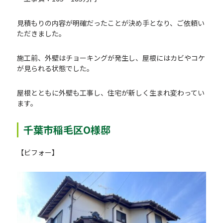
見積もりの内容が明確だったことが決め手となり、ご依頼い
ただきました。
施工前、外壁はチョーキングが発生し、屋根にはカビやコケ
が見られる状態でした。
屋根とともに外壁も工事し、住宅が新しく生まれ変わってい
ます。
千葉市稲毛区O様邸
【ビフォー】