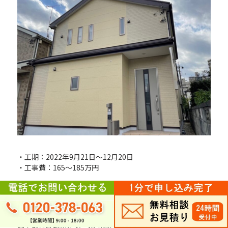
・工期：2022年9月21日〜12月20日
・工事費：165～185万円
実際に店舗を構えている点で安心できたことから、ご依頼い
ただきました。