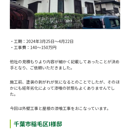
・工期：2024年3月25日〜4月22日
・工事費：140～150万円
他社の見積もりより内容が細かく記載してあったことが決め
手となり、ご依頼いただきました。
施工前、塗装の剥がれが気になるとのことでしたが、そのほ
かにも経年劣化によって漆喰の状態もよくありませんでし
た。
今回は外壁工事と屋根の漆喰工事をおこなっています。
千葉市稲毛区I様邸