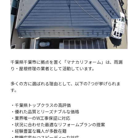
千葉県千葉市に拠点を置く「マナカリフォーム」は、雨漏
り・屋根修理の業者として活動しています。
多くの方に選ばれる理由として、以下の7つが挙げられま
す。
・千葉県トップクラスの高評価
・優れた品質とリーズナブルな価格
・業界唯一のW工事保証に対応
・状況に合わせた最適なリフォームプランの提案
・経験豊富な職人が多数在籍
・臨機応変かつスピーディーな対応