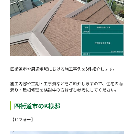
四街道市や周辺地域における施工事例を5件紹介します。
施工内容や工期・工事費などをご紹介しますので、住宅の雨
漏り・屋根修理を検討中の方はぜひ参考にしてください。
四街道市のK様邸
【ビフォー】