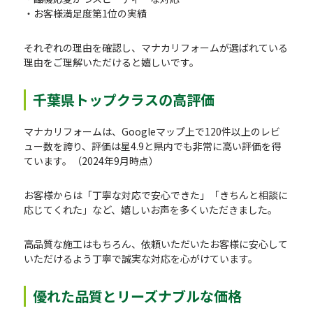
・お客様満足度第1位の実績
それぞれの理由を確認し、マナカリフォームが選ばれている
理由をご理解いただけると嬉しいです。
千葉県トップクラスの高評価
マナカリフォームは、Googleマップ上で120件以上のレビ
ュー数を誇り、評価は星4.9と県内でも非常に高い評価を得
ています。（2024年9月時点）
お客様からは「丁寧な対応で安心できた」「きちんと相談に
応じてくれた」など、嬉しいお声を多くいただきました。
高品質な施工はもちろん、依頼いただいたお客様に安心して
いただけるよう丁寧で誠実な対応を心がけています。
優れた品質とリーズナブルな価格