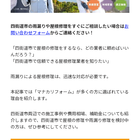
四街道市の雨漏りや屋根修理をすぐにご相談したい場合は
お
問い合わせフォーム
からご連絡ください！
「四街道市で屋根の修理をするなら、どの業者に頼めばいい
んだろう？」
「四街道市で信頼できる屋根修理業者を知りたい」
雨漏りによる屋根修理は、迅速な対応が必要です。
本記事では「マナカリフォーム」が多くの方に選ばれている
理由を紹介します。
四街道市周辺での施工事例や費用相場、補助金についても紹
介しますので、四街道市で屋根の修理や雨漏り修理を検討中
の方は、ぜひ参考にしてください。