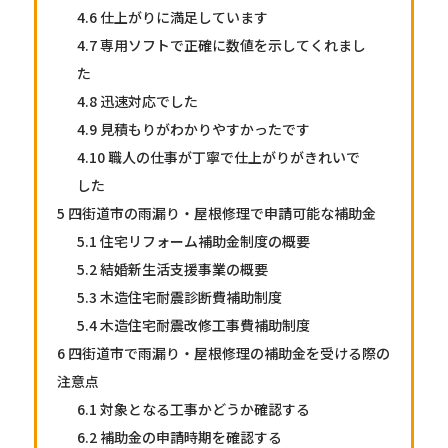
4.6
仕上がりに満足しています
4.7
専用ソフトで正確に数値を示してくれまし
た
4.8
迅速対応でした
4.9
見積もりがわかりやすかったです
4.10
職人の仕事が丁寧で仕上がりがきれいで
した
5
四街道市の雨漏り・屋根修理で申請可能な補助金
5.1
住宅リフォーム補助金制度の概要
5.2
結婚新生活支援事業の概要
5.3
木造住宅耐震診断費補助制度
5.4
木造住宅耐震改修工事費補助制度
6
四街道市で雨漏り・屋根修理の補助金を受ける際の
注意点
6.1
対象となる工事かどうか確認する
6.2
補助金の申請時期を確認する