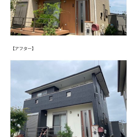
【アフター】