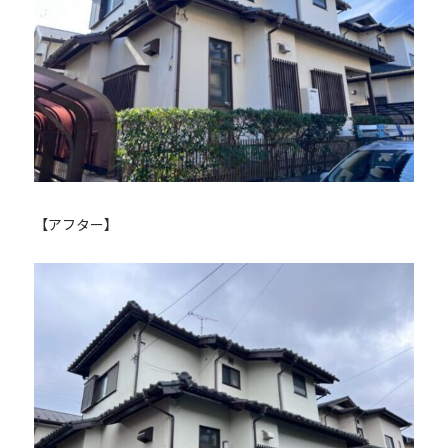
【アフター】