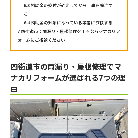
6.3
補助金の交付が確定してから工事を発注す
る
6.4
補助金の対象になっている業者に依頼する
7
四街道市で雨漏り・屋根修理をするならマナカリフ
ォームにご相談ください
四街道市の雨漏り・屋根修理でマ
ナカリフォームが選ばれる7つの理
由