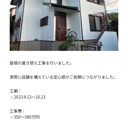
屋根の葺き替え工事を行いました。
実際に店舗を構えている安心感がご依頼につながりました。
工期：
・2023.9.12〜10.23
工事費：
・350～380万円