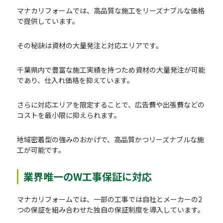
マナカリフォームでは、高品質な施工をリーズナブルな価格
で提供しています。
その秘訣は資材の大量発注と対応エリアです。
千葉県内で豊富な施工実績を持つため資材の大量発注が可能
であり、仕入れ価格を抑えています。
さらに対応エリアを限定することで、広告費や出張費などの
コストを最小限に抑えられます。
地域密着型の強みのおかげで、高品質かつリーズナブルな施
工が可能です。
業界唯一のW工事保証に対応
マナカリフォームでは、一部の工事では自社とメーカーの2
つの保証を組み合わせた独自の保証制度を導入しています。