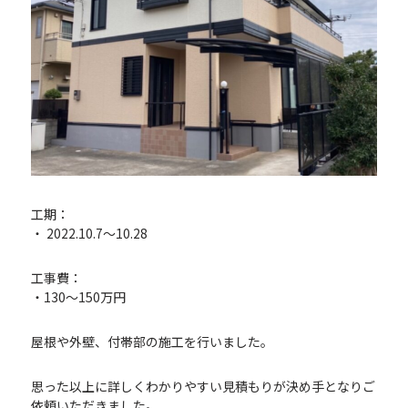
工期：
・ 2022.10.7〜10.28
工事費：
・130～150万円
屋根や外壁、付帯部の施工を行いました。
思った以上に詳しくわかりやすい見積もりが決め手となりご
依頼いただきました。