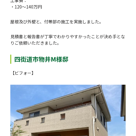
工事費：
・120～140万円
屋根及び外壁と、付帯部の施工を実施しました。
見積書と報告書が丁寧でわかりやすかったことが決め手とな
りご依頼いただきました。
四街道市物井M様邸
【ビフォー】