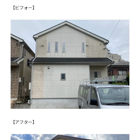
【ビフォー】
【アフター】