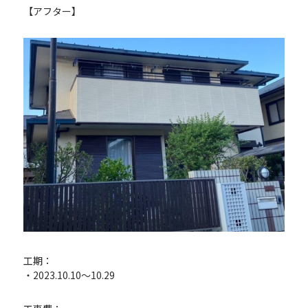
【アフター】
工期：
・2023.10.10〜10.29