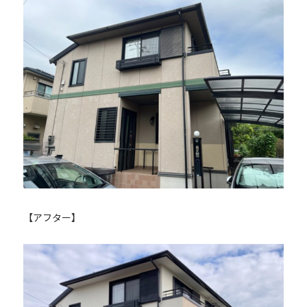
【アフター】