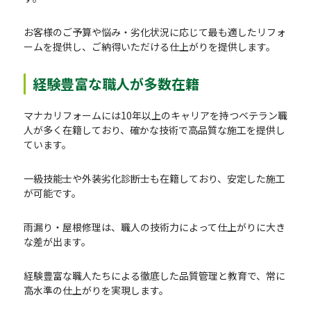
お客様のご予算や悩み・劣化状況に応じて最も適したリフォ
ームを提供し、ご納得いただける仕上がりを提供します。
経験豊富な職人が多数在籍
マナカリフォームには10年以上のキャリアを持つベテラン職
人が多く在籍しており、確かな技術で高品質な施工を提供し
ています。
一級技能士や外装劣化診断士も在籍しており、安定した施工
が可能です。
雨漏り・屋根修理は、職人の技術力によって仕上がりに大き
な差が出ます。
経験豊富な職人たちによる徹底した品質管理と教育で、常に
高水準の仕上がりを実現します。