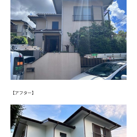
【アフター】