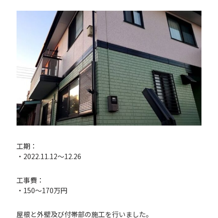
工期：
・2022.11.12〜12.26
工事費：
・150～170万円
屋根と外壁及び付帯部の施工を行いました。