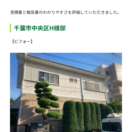
見積書と報告書のわかりやすさを評価していただきました。
千葉市中央区H様邸
【ビフォー】