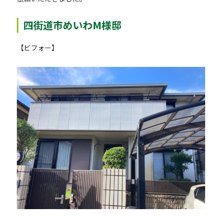
四街道市めいわM様邸
【ビフォー】