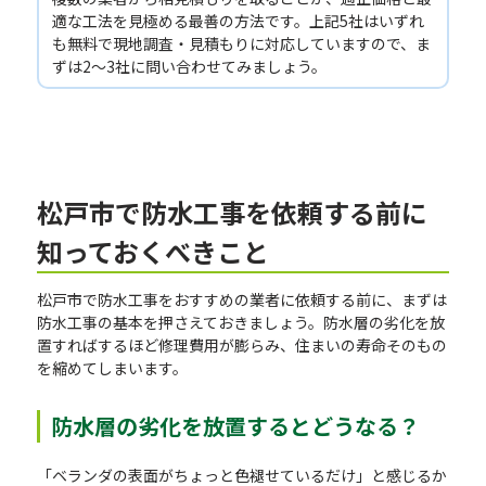
適な工法を見極める最善の方法です。上記5社はいずれ
も無料で現地調査・見積もりに対応していますので、ま
ずは2〜3社に問い合わせてみましょう。
松戸市で防水工事を依頼する前に
知っておくべきこと
松戸市で防水工事をおすすめの業者に依頼する前に、まずは
防水工事の基本を押さえておきましょう。防水層の劣化を放
置すればするほど修理費用が膨らみ、住まいの寿命そのもの
を縮めてしまいます。
防水層の劣化を放置するとどうなる？
「ベランダの表面がちょっと色褪せているだけ」と感じるか