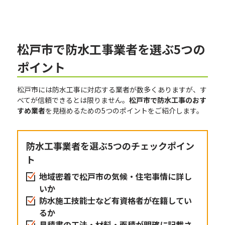
松戸市で防水工事業者を選ぶ5つの
ポイント
松戸市には防水工事に対応する業者が数多くありますが、す
べてが信頼できるとは限りません。
松戸市で防水工事のおす
すめ業者
を見極めるための5つのポイントをご紹介します。
防水工事業者を選ぶ5つのチェックポイン
ト
地域密着で松戸市の気候・住宅事情に詳し
いか
防水施工技能士など有資格者が在籍してい
るか
見積書の工法・材料・面積が明確に記載さ