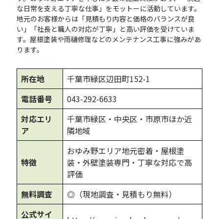
な日常を支える丁寧な仕事」をモットーに活動しています。
地元のお客様からは「見積もり内容と価格のバランスが良
い」「社長と職人の対応が丁寧」と高い評価を受けていま
す。屋根塗装や雨樋修理などのメンテナンス工事に強みがあ
ります。
所在地
千葉市緑区辺田町152-1
電話番号
043-292-6633
対応エリ
千葉市緑区・中央区・市原市ほか近
ア
隣地域
おゆみ野エリア地元密着・屋根塗
特徴
装・外壁塗装専門・丁寧な対応で高
評価
無料調査
◎（現地調査・見積もり無料）
公式サイ