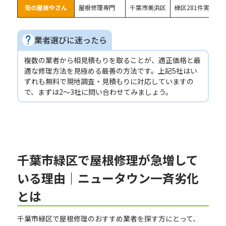
街の屋根やさん
屋根修理専門
千葉市美浜区
緑区281件実績・
業者選びに迷ったら
複数の業者から相見積もりを取ることが、適正価格と最
適な修理方法を見極める最善の方法です。上記5社はい
ずれも無料で現地調査・見積もりに対応していますの
で、まずは2〜3社に問い合わせてみましょう。
千葉市緑区で屋根修理が急増して
いる理由｜ニュータウン一斉劣化
とは
千葉市緑区で屋根修理のおすすめ業者を探す方にとって、