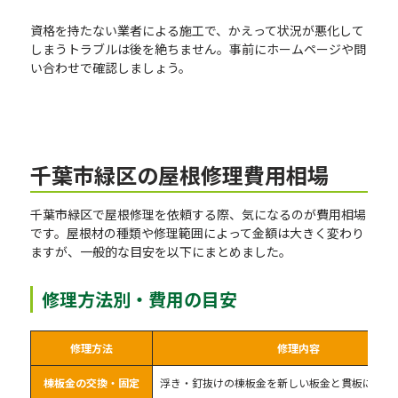
資格を持たない業者による施工で、かえって状況が悪化して
しまうトラブルは後を絶ちません。事前にホームページや問
い合わせで確認しましょう。
千葉市緑区の屋根修理費用相場
千葉市緑区で屋根修理を依頼する際、気になるのが費用相場
です。屋根材の種類や修理範囲によって金額は大きく変わり
ますが、一般的な目安を以下にまとめました。
修理方法別・費用の目安
修理方法
修理内容
棟板金の交換・固定
浮き・釘抜けの棟板金を新しい板金と貫板に交換