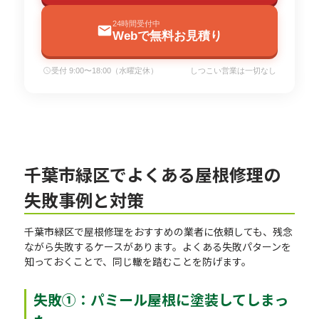
24時間受付中
Webで無料お見積り
受付 9:00〜18:00（水曜定休）
しつこい営業は一切なし
千葉市緑区でよくある屋根修理の
失敗事例と対策
千葉市緑区で屋根修理をおすすめの業者に依頼しても、残念
ながら失敗するケースがあります。よくある失敗パターンを
知っておくことで、同じ轍を踏むことを防げます。
失敗①：パミール屋根に塗装してしまっ