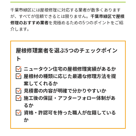
千葉市緑区には屋根修理に対応する業者が数多くあります
が、すべてが信頼できるとは限りません。
千葉市緑区で屋根
修理のおすすめ業者
を見極めるための5つのポイントをご紹
介します。
屋根修理業者を選ぶ5つのチェックポイン
ト
ニュータウン住宅の屋根修理実績があるか
屋根材の種類に応じた最適な修理方法を提
案してくれるか
見積書の内容が明確で分かりやすいか
施工後の保証・アフターフォロー体制があ
るか
資格・許認可を持った職人が在籍している
か