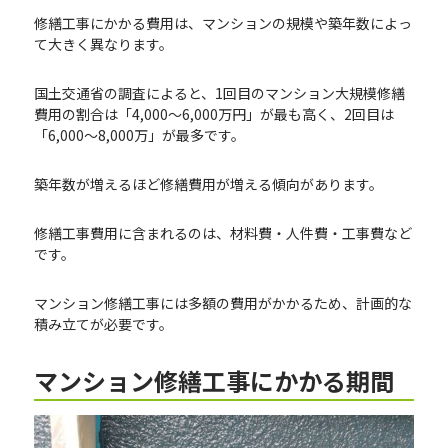
修繕工事にかかる費用は、マンションの規模や築年数によっ
て大きく異なります。
国土交通省の調査によると、1回目のマンション大規模修繕
費用の割合は「4,000～6,000万円」が最も高く、2回目は
「6,000～8,000万」が最多です。
築年数が増えるほど修繕費用が増える傾向があります。
修繕工事費用に含まれるのは、材料費・人件費・工事費など
です。
マンション修繕工事には多額の費用がかかるため、計画的な
積み立てが必要です。
マンション修繕工事にかかる期間