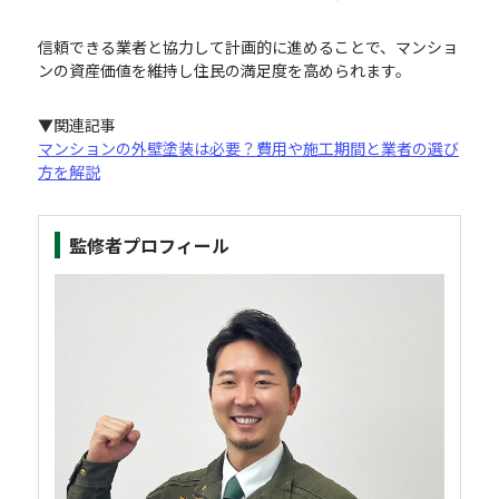
信頼できる業者と協力して計画的に進めることで、マンショ
ンの資産価値を維持し住民の満足度を高められます。
▼関連記事
マンションの外壁塗装は必要？費用や施工期間と業者の選び
方を解説
監修者プロフィール