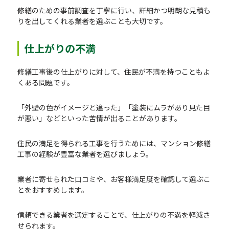
修繕のための事前調査を丁寧に行い、詳細かつ明朗な見積も
りを出してくれる業者を選ぶことも大切です。
仕上がりの不満
修繕工事後の仕上がりに対して、住民が不満を持つこともよ
くある問題です。
「外壁の色がイメージと違った」「塗装にムラがあり見た目
が悪い」などといった苦情が出ることがあります。
住民の満足を得られる工事を行うためには、マンション修繕
工事の経験が豊富な業者を選びましょう。
業者に寄せられた口コミや、お客様満足度を確認して選ぶこ
とをおすすめします。
信頼できる業者を選定することで、仕上がりの不満を軽減さ
せられます。