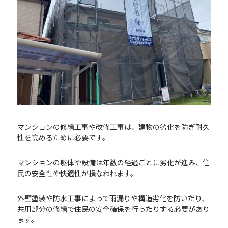
マンションの修繕工事や改修工事は、建物の劣化を防ぎ耐久
性を高めるために必要です。
マンションの躯体や設備は年数の経過ごとに劣化が進み、住
民の安全性や快適性が損なわれます。
外壁塗装や防水工事によって雨漏りや構造劣化を防いだり、
共用部分の修繕で住民の安全確保を行ったりする必要があり
ます。