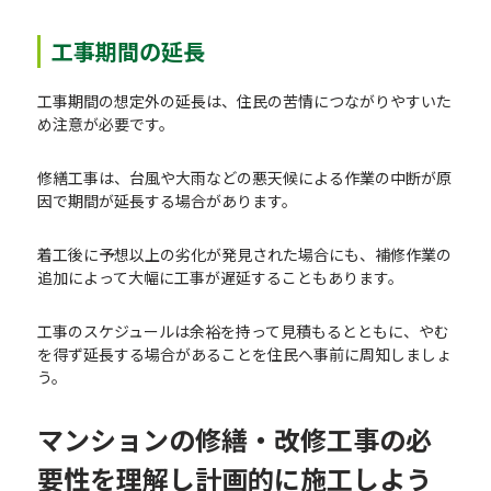
工事期間の延長
工事期間の想定外の延長は、住民の苦情につながりやすいた
め注意が必要です。
修繕工事は、台風や大雨などの悪天候による作業の中断が原
因で期間が延長する場合があります。
着工後に予想以上の劣化が発見された場合にも、補修作業の
追加によって大幅に工事が遅延することもあります。
工事のスケジュールは余裕を持って見積もるとともに、やむ
を得ず延長する場合があることを住民へ事前に周知しましょ
う。
マンションの修繕・改修工事の必
要性を理解し計画的に施工しよう