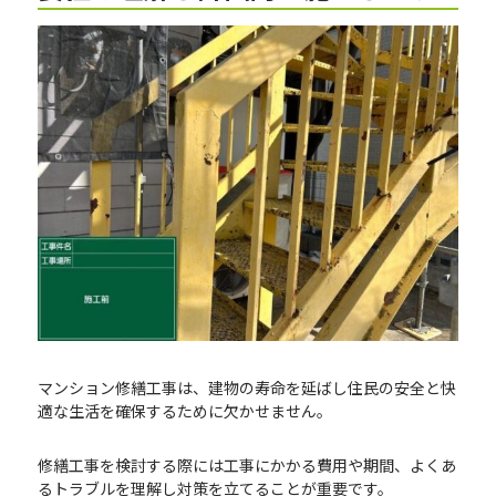
マンション修繕工事は、建物の寿命を延ばし住民の安全と快
適な生活を確保するために欠かせません。
修繕工事を検討する際には工事にかかる費用や期間、よくあ
るトラブルを理解し対策を立てることが重要です。