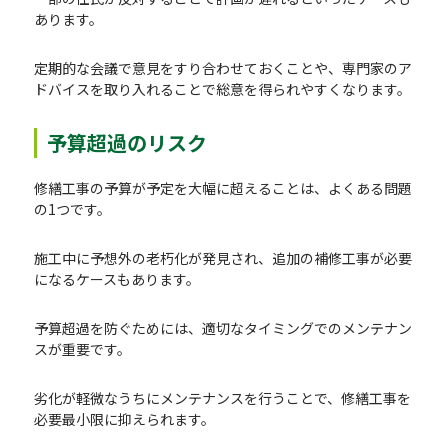
あります。
定期的な会議で意見をすり合わせておくことや、専門家のア
ドバイスを取り入れることで総意を得られやすくなります。
予算超過のリスク
修繕工事の予算が予定を大幅に超えることは、よくある問題
の1つです。
施工中に予想外の老朽化が発見され、追加の補修工事が必要
になるケースもあります。
予算超過を防ぐためには、適切なタイミングでのメンテナン
スが重要です。
劣化が軽微なうちにメンテナンスを行うことで、修繕工事を
必要最小限に抑えられます。