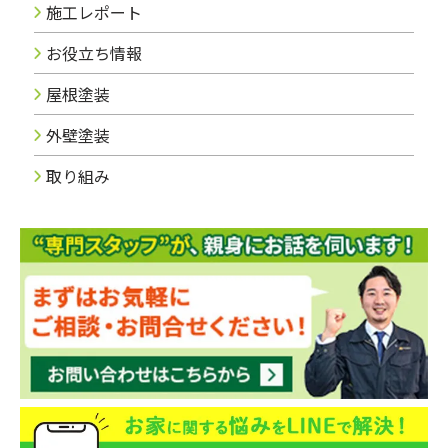
施工レポート
お役立ち情報
屋根塗装
外壁塗装
取り組み