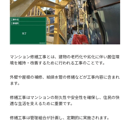
マンション修繕工事とは、建物の老朽化や劣化に伴い居住環
境を維持・改善するために行われる工事のことです。
外壁や屋根の補修、給排水管の修繕などが工事内容に含まれ
ます。
修繕工事はマンションの耐久性や安全性を確保し、住民の快
適な生活を支えるために重要です。
修繕工事は管理組合が計画し、定期的に実施されます。