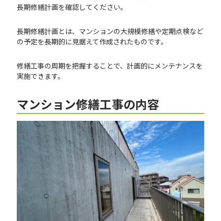
長期修繕計画を確認してください。
長期修繕計画とは、マンションの大規模修繕や定期点検など
の予定を長期的に見据えて作成されたものです。
修繕工事の周期を把握することで、計画的にメンテナンスを
実施できます。
マンション修繕工事の内容