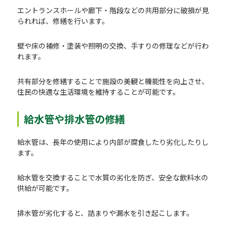
エントランスホールや廊下・階段などの共用部分に破損が見
られれば、修繕を行います。
壁や床の補修・塗装や照明の交換、手すりの修理などが行わ
れます。
共有部分を修繕することで施設の美観と機能性を向上させ、
住民の快適な生活環境を維持することが可能です。
給水管や排水管の修繕
給水管は、長年の使用により内部が腐食したり劣化したりし
ます。
給水管を交換することで水質の劣化を防ぎ、安全な飲料水の
供給が可能です。
排水管が劣化すると、詰まりや漏水を引き起こします。