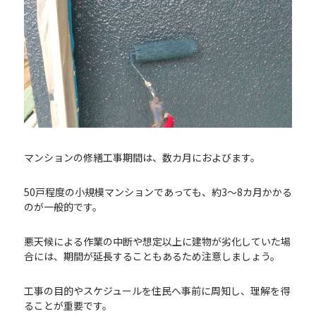
マンションの修繕工事期間は、数カ月におよびます。
50戸程度の小規模マンションであっても、約3～8カ月かかる
のが一般的です。
悪天候による作業の中断や想定以上に建物が劣化していた場
合には、期間が延長することもあるため注意しましょう。
工事の目的やスケジュールを住民へ事前に周知し、理解を得
ることが重要です。