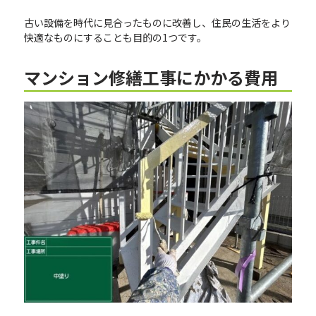
古い設備を時代に見合ったものに改善し、住民の生活をより
快適なものにすることも目的の1つです。
マンション修繕工事にかかる費用