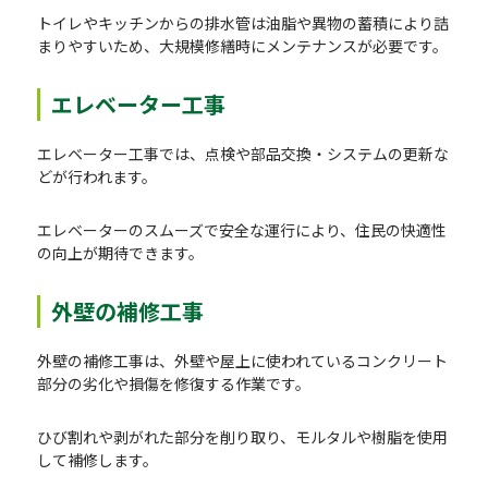
トイレやキッチンからの排水管は油脂や異物の蓄積により詰
まりやすいため、大規模修繕時にメンテナンスが必要です。
エレベーター工事
エレベーター工事では、点検や部品交換・システムの更新な
どが行われます。
エレベーターのスムーズで安全な運行により、住民の快適性
の向上が期待できます。
外壁の補修工事
外壁の補修工事は、外壁や屋上に使われているコンクリート
部分の劣化や損傷を修復する作業です。
ひび割れや剥がれた部分を削り取り、モルタルや樹脂を使用
して補修します。