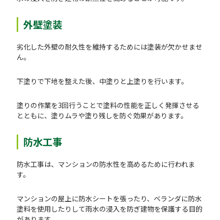
外壁塗装
劣化した外壁の耐久性を維持するためには塗装が欠かせませ
ん。
下塗りで下地を整えた後、中塗りと上塗りを行います。
塗りの作業を3回行うことで塗料の性能を正しく発揮させる
とともに、塗りムラや塗り残しを防ぐ効果があります。
防水工事
防水工事は、マンションの防水性を高めるために行われま
す。
マンションの屋上に防水シートを張ったり、ベランダに防水
塗料を使用したりして雨水の浸入を防ぎ建物を保護する目的
があります。