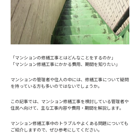
「マンションの修繕工事とはどんなことをするのか」
「マンション修繕工事にかかる費用、期間を知りたい」
マンションの管理者や住人の中には、修繕工事について疑問
を持っている方も多いのではないでしょうか。
この記事では、マンション修繕工事を検討している管理者や
住民へ向けて、主な工事内容や費用・期間を解説します。
マンション修繕工事中のトラブルやよくある問題についても
ご紹介しますので、ぜひ参考にしてください。