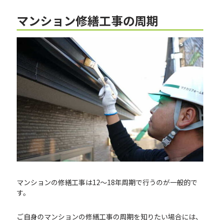
マンション修繕工事の周期
マンションの修繕工事は12～18年周期で行うのが一般的で
す。
ご自身のマンションの修繕工事の周期を知りたい場合には、