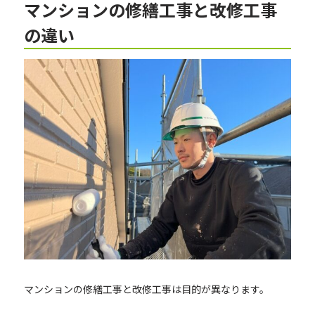
マンションの修繕工事と改修工事
の違い
マンションの修繕工事と改修工事は目的が異なります。