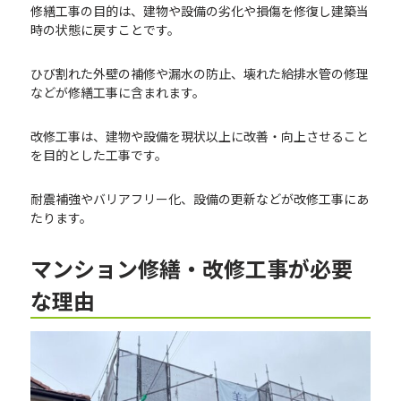
修繕工事の目的は、建物や設備の劣化や損傷を修復し建築当
時の状態に戻すことです。
ひび割れた外壁の補修や漏水の防止、壊れた給排水管の修理
などが修繕工事に含まれます。
改修工事は、建物や設備を現状以上に改善・向上させること
を目的とした工事です。
耐震補強やバリアフリー化、設備の更新などが改修工事にあ
たります。
マンション修繕・改修工事が必要
な理由