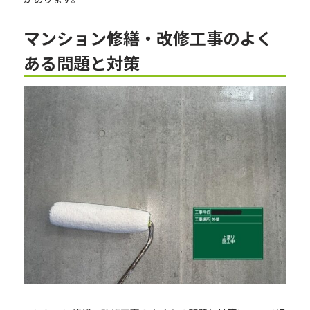
マンション修繕・改修工事のよく
ある問題と対策