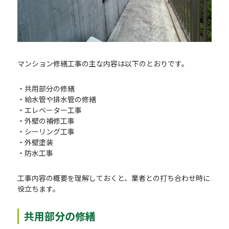
マンション修繕工事の主な内容は以下のとおりです。
・共用部分の修繕
・給水管や排水管の修繕
・エレベーター工事
・外壁の補修工事
・シーリング工事
・外壁塗装
・防水工事
工事内容の概要を理解しておくと、業者との打ち合わせ時に
役立ちます。
共用部分の修繕