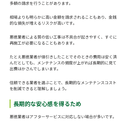
多額の請求を行うことがあります。
相場よりも明らかに高い金額を請求されることもあり、金銭
的な損失が増えるリスクが高いです。
悪徳業者による質の低い工事は不具合が起きやすく、すぐに
再施工が必要になることもあります。
たとえ悪徳業者が値引きしたことでそのときの費用は安く済
んだとしても、メンテナンスの頻度が上がれば長期的に見て
出費はかさんでしまいます。
信頼できる業者を選ぶことで、長期的なメンテナンスコスト
を削減できると理解しましょう。
長期的な安心感を得るため
悪徳業者はアフターサービスに対応しない場合が多いです。