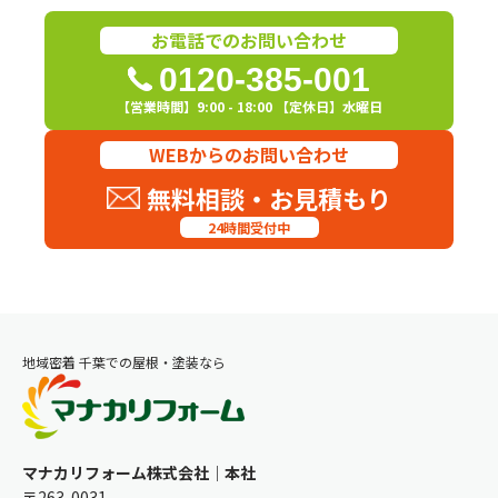
お電話でのお問い合わせ
0120-385-001
【営業時間】9:00 - 18:00 【定休日】水曜日
WEBからのお問い合わせ
無料相談・お見積もり
24時間受付中
地域密着 千葉での屋根・塗装なら
マナカリフォーム株式会社｜本社
〒263-0031