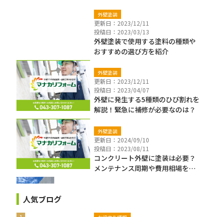
外壁塗装
更新日：2023/12/11
投稿日：2023/03/13
外壁塗装で使用する塗料の種類や
おすすめの選び方を紹介
外壁塗装
更新日：2023/12/11
投稿日：2023/04/07
外壁に発生する5種類のひび割れを
解説！緊急に補修が必要なのは？
外壁塗装
更新日：2024/09/10
投稿日：2023/08/11
コンクリート外壁に塗装は必要？
メンテナンス周期や費用相場を解
説！
人気ブログ