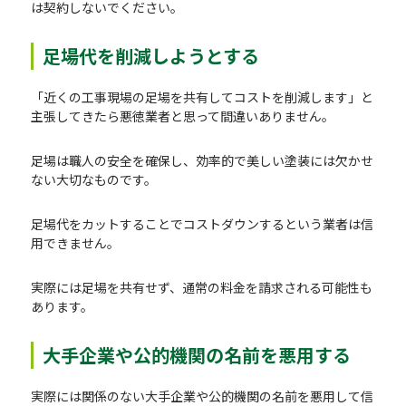
は契約しないでください。
足場代を削減しようとする
「近くの工事現場の足場を共有してコストを削減します」と
主張してきたら悪徳業者と思って間違いありません。
足場は職人の安全を確保し、効率的で美しい塗装には欠かせ
ない大切なものです。
足場代をカットすることでコストダウンするという業者は信
用できません。
実際には足場を共有せず、通常の料金を請求される可能性も
あります。
大手企業や公的機関の名前を悪用する
実際には関係のない大手企業や公的機関の名前を悪用して信