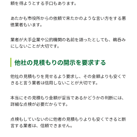
頼を得ようとする手口もあります。
あたかも市役所からの依頼で来たかのような言い方をする悪
徳業者もいます。
業者が大手企業や公的機関の名前を語ったとしても、鵜呑み
にしないことが大切です。
他社の見積もりの開示を要求する
他社の見積もりを見せるよう要求し、その金額よりも安くで
きると言う業者は信用しないことが大切です。
本当にその見積もり金額が妥当であるかどうかの判断には、
詳細な点検が必要だからです。
点検もしていないのに他者の見積もりよりも安くできると断
言する業者は、信頼できません。