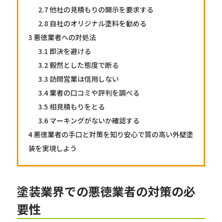
2.7
他社の見積もりの開示を要求する
2.8
自社のオリジナル塗料を勧める
3
悪徳業者への対処法
3.1
即決を避ける
3.2
毅然とした態度で断る
3.3
訪問営業は信用しない
3.4
業者の口コミや評判を調べる
3.5
相見積もりをとる
3.6
マーキングがないか確認する
4
悪徳業者の手口と対策を知り安心で質の高い外壁塗
装を実現しよう
塗装業界での悪徳業者の対策の必
要性