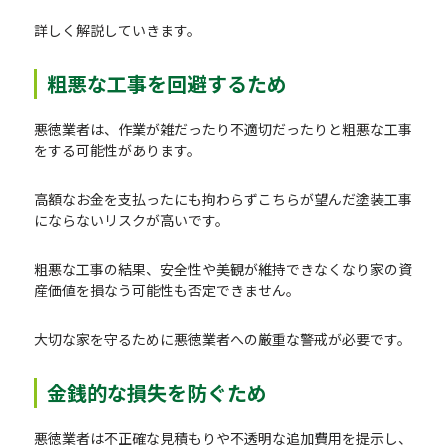
詳しく解説していきます。
粗悪な工事を回避するため
悪徳業者は、作業が雑だったり不適切だったりと粗悪な工事
をする可能性があります。
高額なお金を支払ったにも拘わらずこちらが望んだ塗装工事
にならないリスクが高いです。
粗悪な工事の結果、安全性や美観が維持できなくなり家の資
産価値を損なう可能性も否定できません。
大切な家を守るために悪徳業者への厳重な警戒が必要です。
金銭的な損失を防ぐため
悪徳業者は不正確な見積もりや不透明な追加費用を提示し、