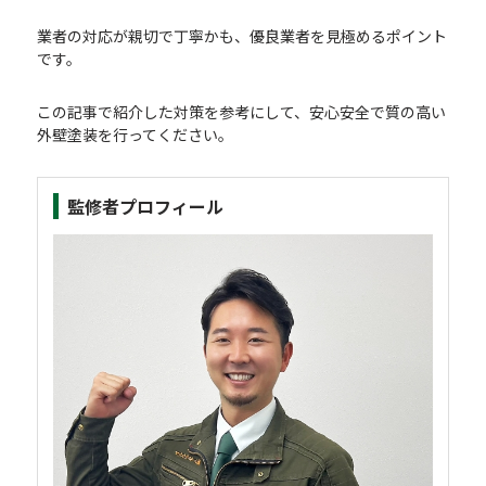
業者の対応が親切で丁寧かも、優良業者を見極めるポイント
です。
この記事で紹介した対策を参考にして、安心安全で質の高い
外壁塗装を行ってください。
監修者プロフィール