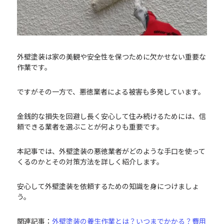
外壁塗装は家の美観や安全性を保つために欠かせない重要な
作業です。
ですがその一方で、悪徳業者による被害も多発しています。
金銭的な損失を回避し長く安心して住み続けるためには、信
頼できる業者を選ぶことが何よりも重要です。
本記事では、外壁塗装の悪徳業者がどのような手口を使って
くるのかとその対策方法を詳しく紹介します。
安心して外壁塗装を依頼するための知識を身につけましょ
う。
関連記事：
外壁塗装の養生作業とは？いつまでかかる？費用