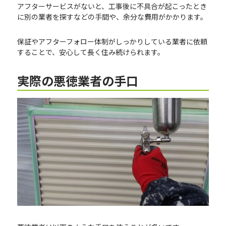
アフターサービスがないと、工事後に不具合が起こったとき
に別の業者を探すなどの手間や、余分な費用がかかります。
保証やアフターフォロー体制がしっかりしている業者に依頼
することで、安心して長く住み続けられます。
実際の悪徳業者の手口