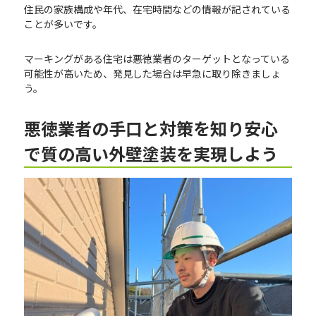
住民の家族構成や年代、在宅時間などの情報が記されている
ことが多いです。
マーキングがある住宅は悪徳業者のターゲットとなっている
可能性が高いため、発見した場合は早急に取り除きましょ
う。
悪徳業者の手口と対策を知り安心
で質の高い外壁塗装を実現しよう