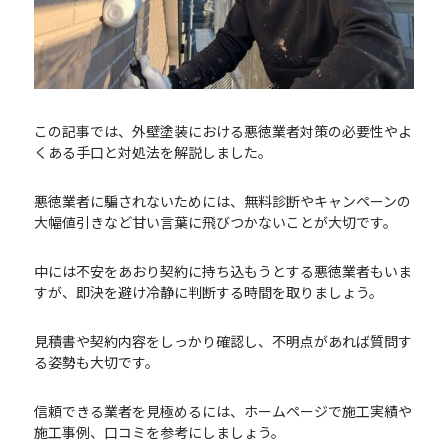
この記事では、外壁塗装における悪徳業者対策の必要性やよ
くある手口と対処法を解説しました。
悪徳業者に騙されないためには、無料診断やキャンペーンの
大幅値引きなど甘い言葉に飛びつかないことが大切です。
中には不安をあおり契約に持ち込もうとする悪徳業者もいま
すが、即決を避け冷静に判断する時間を取りましょう。
見積書や契約内容をしっかり確認し、不明点があれば質問す
る姿勢も大切です。
信頼できる業者を見極めるには、ホームページで施工実績や
施工事例、口コミを参考にしましょう。