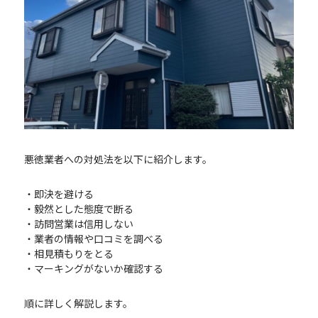
悪徳業者への対処法を以下に紹介します。
・即決を避ける
・毅然とした態度で断る
・訪問営業は信用しない
・業者の情報や口コミを調べる
・相見積もりをとる
・マーキングがないか確認する
順に詳しく解説します。