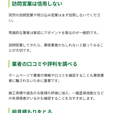
訪問営業は信用しない
突然の訪問営業や飛び込み営業はまず信用しないでくださ
い。
常識的な業者は事前にアポイントを取るのが一般的です。
訪問営業してきたら、悪徳業者かもしれないと疑ってみるこ
とが大切です。
業者の口コミや評判を調べる
ホームページで業者の情報や口コミを確認することも悪徳業
者に騙されないために重要です。
施工実績や過去のお客様の評価に加え、一級塗装技能士など
の有資格者がいるかも確認することをおすすめします。
相見積もりをとる