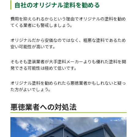
自社のオリジナル塗料を勧める
費用を抑えられるからという理由でオリジナルの塗料を勧め
てくる業者にも警戒しましょう。
オリジナルだから安価なのではなく、粗悪な塗料であるため
安い可能性が高いです。
そもそも塗装業者が大手塗料メーカーよりも優れた塗料を開
発できる可能性は極めて低いです。
オリジナル塗料を勧められたら悪徳業者かもしれないと疑っ
た方がよいでしょう。
悪徳業者への対処法