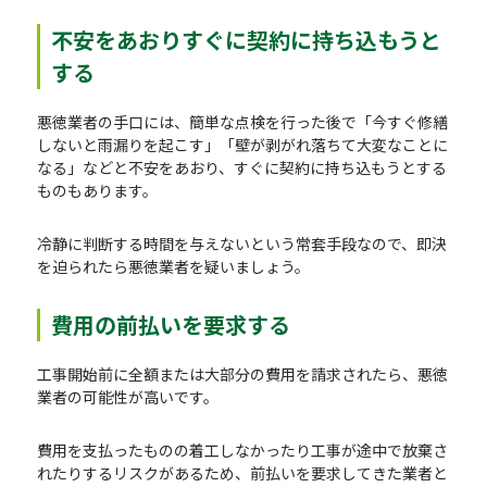
不安をあおりすぐに契約に持ち込もうと
する
悪徳業者の手口には、簡単な点検を行った後で「今すぐ修繕
しないと雨漏りを起こす」「壁が剥がれ落ちて大変なことに
なる」などと不安をあおり、すぐに契約に持ち込もうとする
ものもあります。
冷静に判断する時間を与えないという常套手段なので、即決
を迫られたら悪徳業者を疑いましょう。
費用の前払いを要求する
工事開始前に全額または大部分の費用を請求されたら、悪徳
業者の可能性が高いです。
費用を支払ったものの着工しなかったり工事が途中で放棄さ
れたりするリスクがあるため、前払いを要求してきた業者と