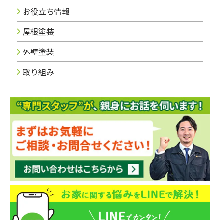
お役立ち情報
屋根塗装
外壁塗装
取り組み