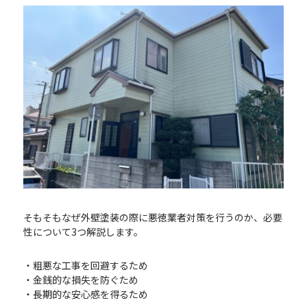
そもそもなぜ外壁塗装の際に悪徳業者対策を行うのか、必要
性について3つ解説します。
・粗悪な工事を回避するため
・金銭的な損失を防ぐため
・長期的な安心感を得るため