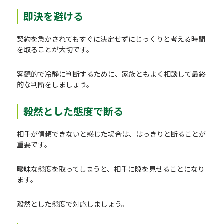
即決を避ける
契約を急かされてもすぐに決定せずにじっくりと考える時間
を取ることが大切です。
客観的で冷静に判断するために、家族ともよく相談して最終
的な判断をしましょう。
毅然とした態度で断る
相手が信頼できないと感じた場合は、はっきりと断ることが
重要です。
曖昧な態度を取ってしまうと、相手に隙を見せることになり
ます。
毅然とした態度で対応しましょう。