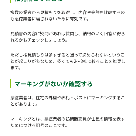
複数の業者から見積もりを取得し、内容や金額を比較するの
も悪徳業者に騙されないために有効です。
見積書の内容に疑問があれば質問し、納得のいく回答が得ら
れるかもチェックしましょう。
ただし相見積もりは多すぎると迷って決められないというこ
とが起こりがちなため、多くても2〜3社に絞ることを推奨し
ます。
マーキングがないか確認する
悪徳業者は、住宅の外壁や表札・ポストにマーキングするこ
とがあります。
マーキングとは、悪徳業者の訪問販売員が住民の情報を表す
ためにつける記号のことです。