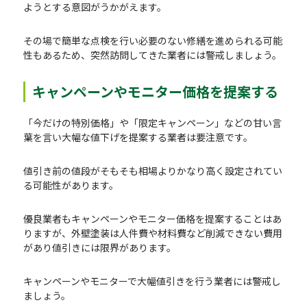
ようとする意図がうかがえます。
その場で簡単な点検を行い必要のない修繕を進められる可能
性もあるため、突然訪問してきた業者には警戒しましょう。
キャンペーンやモニター価格を提案する
「今だけの特別価格」や「限定キャンペーン」などの甘い言
葉を言い大幅な値下げを提案する業者は要注意です。
値引き前の値段がそもそも相場よりかなり高く設定されてい
る可能性があります。
優良業者もキャンペーンやモニター価格を提案することはあ
りますが、外壁塗装は人件費や材料費など削減できない費用
があり値引きには限界があります。
キャンペーンやモニターで大幅値引きを行う業者には警戒し
ましょう。